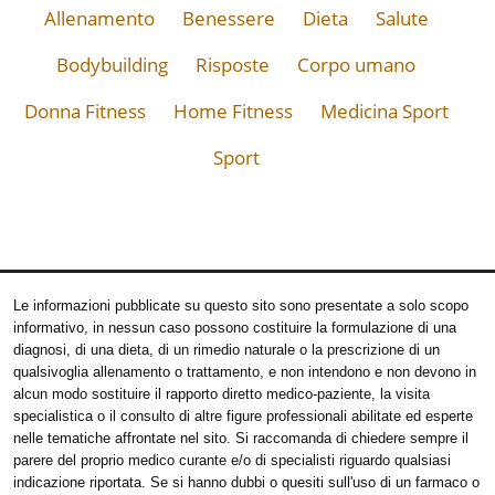
Allenamento
Benessere
Dieta
Salute
Bodybuilding
Risposte
Corpo umano
Donna Fitness
Home Fitness
Medicina Sport
Sport
Le informazioni pubblicate su questo sito sono presentate a solo scopo
informativo, in nessun caso possono costituire la formulazione di una
diagnosi, di una dieta, di un rimedio naturale o la prescrizione di un
qualsivoglia allenamento o trattamento, e non intendono e non devono in
alcun modo sostituire il rapporto diretto medico-paziente, la visita
specialistica o il consulto di altre figure professionali abilitate ed esperte
nelle tematiche affrontate nel sito. Si raccomanda di chiedere sempre il
parere del proprio medico curante e/o di specialisti riguardo qualsiasi
indicazione riportata. Se si hanno dubbi o quesiti sull'uso di un farmaco o