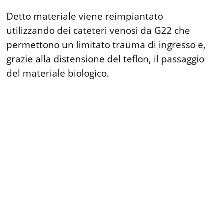
Detto materiale viene reimpiantato
utilizzando dei cateteri venosi da G22 che
permettono un limitato trauma di ingresso e,
grazie alla distensione del teflon, il passaggio
del materiale biologico.