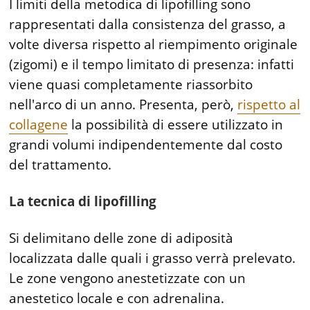
I limiti della metodica di lipofilling sono
rappresentati dalla consistenza del grasso, a
volte diversa rispetto al riempimento originale
(zigomi) e il tempo limitato di presenza: infatti
viene quasi completamente riassorbito
nell'arco di un anno. Presenta, però,
rispetto al
collagene
la possibilità di essere utilizzato in
grandi volumi indipendentemente dal costo
del trattamento.
La tecnica di lipofilling
Si delimitano delle zone di adiposità
localizzata dalle quali i grasso verrà prelevato.
Le zone vengono anestetizzate con un
anestetico locale e con adrenalina.