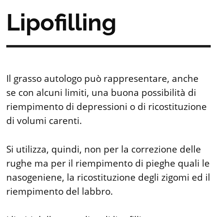
Lipofilling
Il grasso autologo può rappresentare, anche
se con alcuni limiti, una buona possibilità di
riempimento di depressioni o di ricostituzione
di volumi carenti.
Si utilizza, quindi, non per la correzione delle
rughe ma per il riempimento di pieghe quali le
nasogeniene, la ricostituzione degli zigomi ed il
riempimento del labbro.