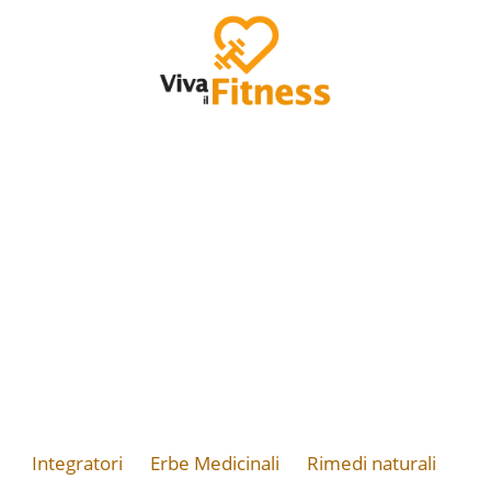
Integratori
Erbe Medicinali
Rimedi naturali