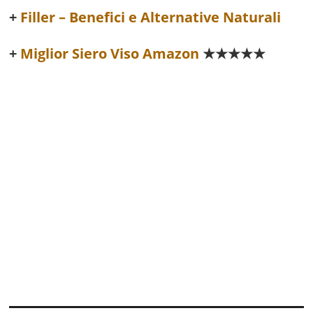
Filler – Benefici e Alternative Naturali
Miglior Siero Viso Amazon
★★★★★