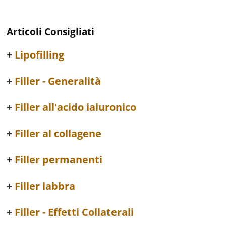
Articoli Consigliati
Lipofilling
Filler - Generalità
Filler all'acido ialuronico
Filler al collagene
Filler permanenti
Filler labbra
Filler - Effetti Collaterali