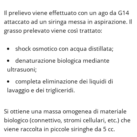
Il prelievo viene effettuato con un ago da G14
attaccato ad un siringa messa in aspirazione. Il
grasso prelevato viene così trattato:
shock osmotico con acqua distillata;
denaturazione biologica mediante
ultrasuoni;
completa eliminazione dei liquidi di
lavaggio e dei trigliceridi.
Si ottiene una massa omogenea di materiale
biologico (connettivo, stromi cellulari, etc.) che
viene raccolta in piccole siringhe da 5 cc.