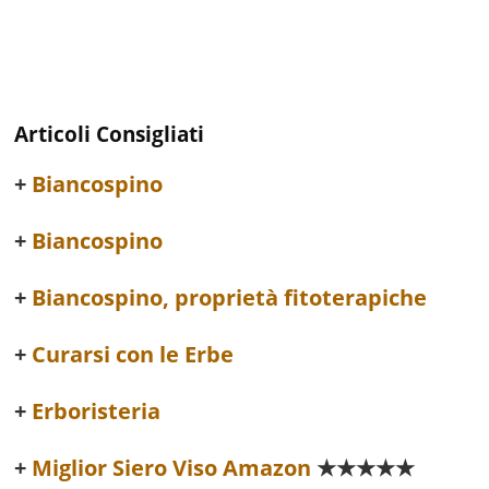
Articoli Consigliati
Biancospino
Biancospino
Biancospino, proprietà fitoterapiche
Curarsi con le Erbe
Erboristeria
Miglior Siero Viso Amazon
★★★★★