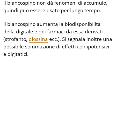
Il biancospino non dà fenomeni di accumulo,
quindi può essere usato per lungo tempo.
Il biancospino aumenta la biodisponibilità
della digitale e dei farmaci da essa derivati
(strofanto,
diossina
ecc.). Si segnala inoltre una
possibile sommazione di effetti con ipotensivi
e digitatici.