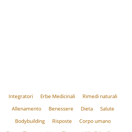
Integratori
Erbe Medicinali
Rimedi naturali
Allenamento
Benessere
Dieta
Salute
Bodybuilding
Risposte
Corpo umano