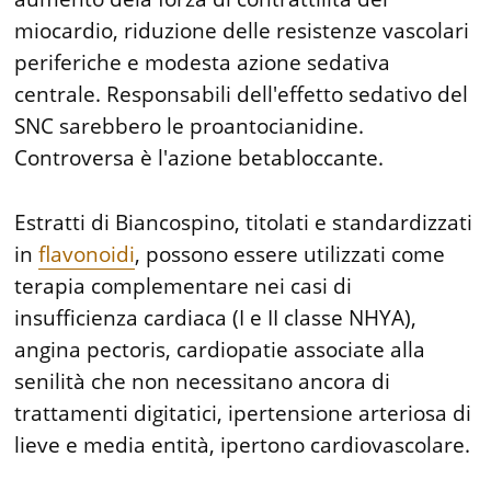
miocardio, riduzione delle resistenze vascolari
periferiche e modesta azione sedativa
centrale. Responsabili dell'effetto sedativo del
SNC sarebbero le proantocianidine.
Controversa è l'azione betabloccante.
Estratti di Biancospino, titolati e standardizzati
in
flavonoidi
, possono essere utilizzati come
terapia complementare nei casi di
insufficienza cardiaca (I e II classe NHYA),
angina pectoris, cardiopatie associate alla
senilità che non necessitano ancora di
trattamenti digitatici, ipertensione arteriosa di
lieve e media entità, ipertono cardiovascolare.