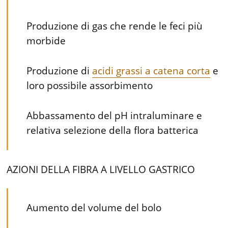
Produzione di gas che rende le feci più
morbide
Produzione di
acidi grassi a catena corta
e
loro possibile assorbimento
Abbassamento del pH intraluminare e
relativa selezione della flora batterica
AZIONI DELLA FIBRA A LIVELLO GASTRICO
Aumento del volume del bolo