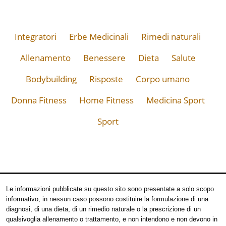
Integratori
Erbe Medicinali
Rimedi naturali
Allenamento
Benessere
Dieta
Salute
Bodybuilding
Risposte
Corpo umano
Donna Fitness
Home Fitness
Medicina Sport
Sport
Le informazioni pubblicate su questo sito sono presentate a solo scopo
informativo, in nessun caso possono costituire la formulazione di una
diagnosi, di una dieta, di un rimedio naturale o la prescrizione di un
qualsivoglia allenamento o trattamento, e non intendono e non devono in