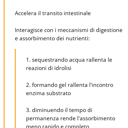
Accelera il transito intestinale
Interagisce con i meccanismi di digestione
e assorbimento dei nutrienti:
1. sequestrando acqua rallenta le
reazioni di idrolisi
2. formando gel rallenta l'incontro
enzima substrato
3. diminuendo il tempo di
permanenza rende l'assorbimento
meno rapido e completo