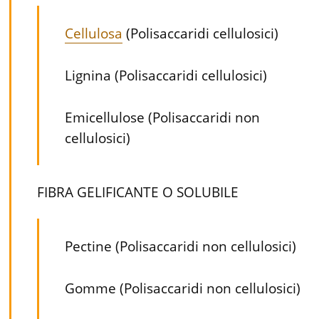
Cellulosa
(Polisaccaridi cellulosici)
Lignina (Polisaccaridi cellulosici)
Emicellulose (Polisaccaridi non
cellulosici)
FIBRA GELIFICANTE O SOLUBILE
Pectine (Polisaccaridi non cellulosici)
Gomme (Polisaccaridi non cellulosici)