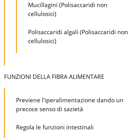
Mucillagini (Polisaccaridi non
cellulosici)
Polisaccaridi algali (Polisaccaridi non
cellulosici)
FUNZIONI DELLA FIBRA ALIMENTARE
Previene l'iperalimentazione dando un
precoce senso di sazietà
Regola le funzioni intestinali