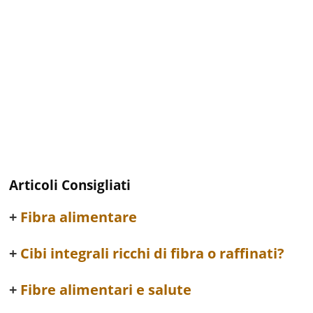
Articoli Consigliati
Fibra alimentare
Cibi integrali ricchi di fibra o raffinati?
Fibre alimentari e salute