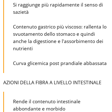
Si raggiunge più rapidamente il senso di
sazietà
Contenuto gastrico più viscoso: rallenta lo
svuotamento dello stomaco e quindi
anche la digestione e l'assorbimento dei
nutrienti
Curva glicemica post prandiale abbassata
AZIONI DELLA FIBRA A LIVELLO INTESTINALE
Rende il contenuto intestinale
abbondante e morbido