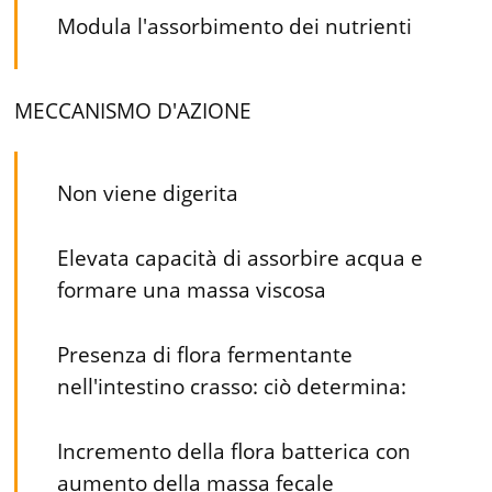
Modula l'assorbimento dei nutrienti
MECCANISMO D'AZIONE
Non viene digerita
Elevata capacità di assorbire acqua e
formare una massa viscosa
Presenza di flora fermentante
nell'intestino crasso: ciò determina:
Incremento della flora batterica con
aumento della massa fecale