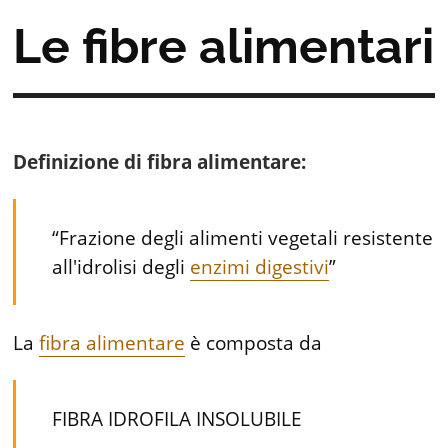
Le fibre alimentari
Definizione di fibra alimentare:
“Frazione degli alimenti vegetali resistente
all'idrolisi degli
enzimi digestivi
”
La
fibra alimentare
è composta da
FIBRA IDROFILA INSOLUBILE