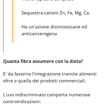
Sequestra cationi Zn, Fe, Mg, Ca.
Ha un'azione disintossicane ed
anticancerogena
Quanta fibra assumere con la dieta?
E' da favorire l'integrazione tramite alimenti
oltre a quella dei prodotti commerciali.
L'uso indiscriminato comporta numerose
controindicazioni: