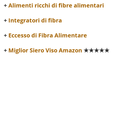
Alimenti ricchi di fibre alimentari
Integratori di fibra
Eccesso di Fibra Alimentare
Miglior Siero Viso Amazon
★★★★★