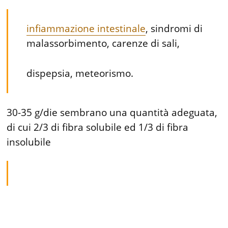
infiammazione intestinale
, sindromi di
malassorbimento, carenze di sali,
dispepsia, meteorismo.
30-35 g/die sembrano una quantità adeguata,
di cui 2/3 di fibra solubile ed 1/3 di fibra
insolubile