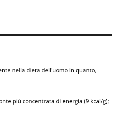
ente nella dieta dell'uomo in quanto,
onte più concentrata di energia (9 kcal/g);