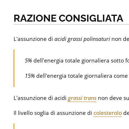
RAZIONE CONSIGLIATA
L'assunzione di
acidi
grassi
polinsaturi
non dev
5%
dell'energia totale giornaliera sotto 
15%
dell'energia totale giornaliera come p
L'assunzione di acidi
grassi trans
non deve su
Il livello soglia di assunzione di
colesterolo
de