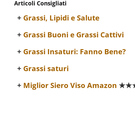
Articoli Consigliati
Grassi, Lipidi e Salute
Grassi Buoni e Grassi Cattivi
Grassi Insaturi: Fanno Bene?
Grassi saturi
Miglior Siero Viso Amazon
★★