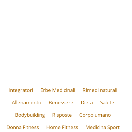
Integratori
Erbe Medicinali
Rimedi naturali
Allenamento
Benessere
Dieta
Salute
Bodybuilding
Risposte
Corpo umano
Donna Fitness
Home Fitness
Medicina Sport