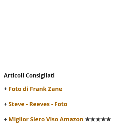
Articoli Consigliati
Foto di Frank Zane
Steve - Reeves - Foto
Miglior Siero Viso Amazon
★★★★★