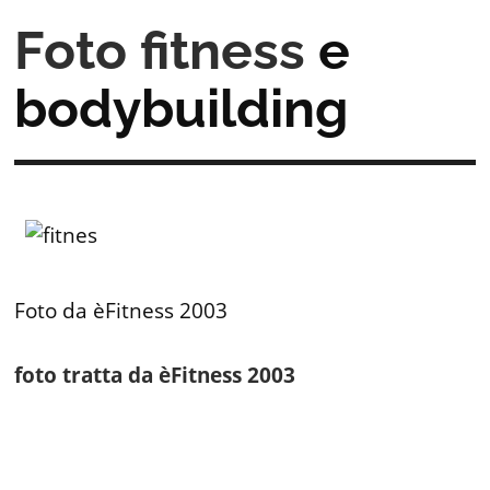
Foto fitness
e
bodybuilding
Foto da èFitness 2003
foto tratta da èFitness 2003