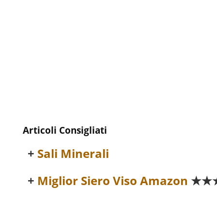
Articoli Consigliati
Sali Minerali
Miglior Siero Viso Amazon
★★