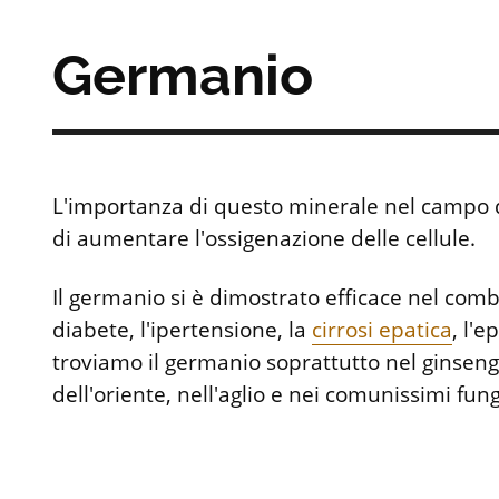
Germanio
L'importanza di questo minerale nel campo d
di aumentare l'ossigenazione delle cellule.
Il germanio si è dimostrato efficace nel comb
diabete, l'ipertensione, la
cirrosi epatica
, l'e
troviamo il germanio soprattutto nel ginseng,
dell'oriente, nell'aglio e nei comunissimi fung