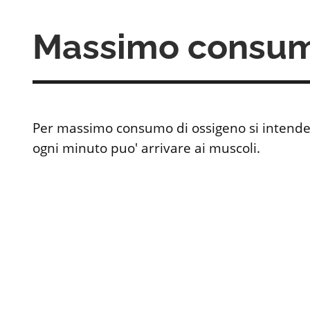
Massimo consum
Per massimo consumo di ossigeno si intende 
ogni minuto puo' arrivare ai muscoli.