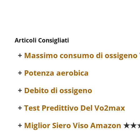
Articoli Consigliati
Massimo consumo di ossigen
Potenza aerobica
Debito di ossigeno
Test Predittivo Del Vo2max
Miglior Siero Viso Amazon
★★