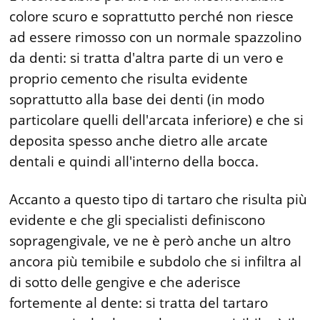
colore scuro e soprattutto perché non riesce
ad essere rimosso con un normale spazzolino
da denti: si tratta d'altra parte di un vero e
pro­prio cemento che risulta evidente
soprattutto alla base dei denti (in modo
particolare quel­li dell'arcata inferiore) e che si
deposita spesso anche dietro alle arcate
dentali e quindi all'in­terno della bocca.
Accanto a questo tipo di tartaro che risulta più
evidente e che gli specialisti definiscono
sopragengivale, ve ne è però anche un altro
ancora più temibile e subdolo che si infiltra al
di sotto delle gengive e che aderisce
fortemente al dente: si tratta del tartaro