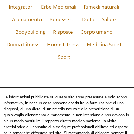
Integratori
Erbe Medicinali
Rimedi naturali
Allenamento
Benessere
Dieta
Salute
Bodybuilding
Risposte
Corpo umano
Donna Fitness
Home Fitness
Medicina Sport
Sport
Le informazioni pubblicate su questo sito sono presentate a solo scopo
informativo, in nessun caso possono costituire la formulazione di una
diagnosi, di una dieta, di un rimedio naturale o la prescrizione di un
qualsivoglia allenamento o trattamento, e non intendono e non devono in
alcun modo sostituire il rapporto diretto medico-paziente, la visita
specialistica o il consulto di altre figure professionali abilitate ed esperte
nelle tematiche affrontate nel sito. Si raccomanda di chiedere sempre il