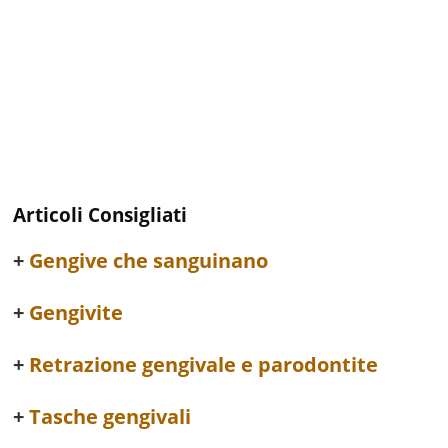
Articoli Consigliati
Gengive che sanguinano
Gengivite
Retrazione gengivale e parodontite
Tasche gengivali