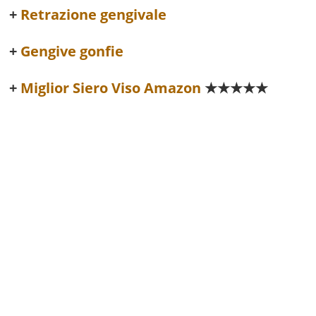
Retrazione gengivale
Gengive gonfie
Miglior Siero Viso Amazon
★★★★★