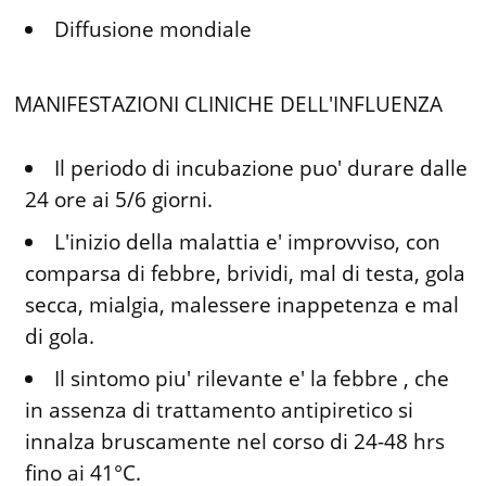
Diffusione mondiale
MANIFESTAZIONI CLINICHE DELL'INFLUENZA
Il periodo di incubazione puo' durare dalle
24 ore ai 5/6 giorni.
L'inizio della malattia e' improvviso, con
comparsa di febbre, brividi, mal di testa, gola
secca, mialgia, malessere inappetenza e mal
di gola.
Il sintomo piu' rilevante e' la febbre , che
in assenza di trattamento antipiretico si
innalza bruscamente nel corso di 24-48 hrs
fino ai 41°C.