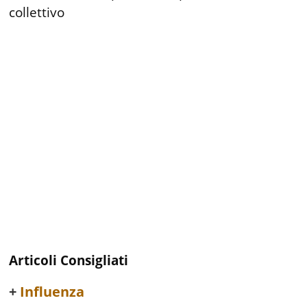
collettivo
Articoli Consigliati
Influenza