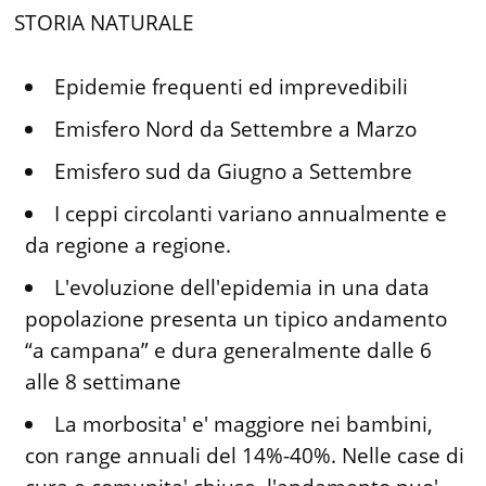
STORIA NATURALE
Epidemie frequenti ed imprevedibili
Emisfero Nord da Settembre a Marzo
Emisfero sud da Giugno a Settembre
I ceppi circolanti variano annualmente e
da regione a regione.
L'evoluzione dell'epidemia in una data
popolazione presenta un tipico andamento
“a campana” e dura generalmente dalle 6
alle 8 settimane
La morbosita' e' maggiore nei bambini,
con range annuali del 14%-40%. Nelle case di