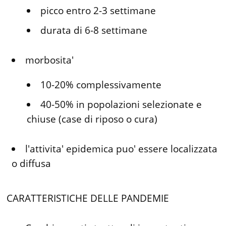
picco entro 2-3 settimane
durata di 6-8 settimane
morbosita'
10-20% complessivamente
40-50% in popolazioni selezionate e
chiuse (case di riposo o cura)
l'attivita' epidemica puo' essere localizzata
o diffusa
CARATTERISTICHE DELLE PANDEMIE