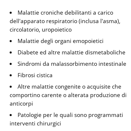
Malattie croniche debilitanti a carico
dell'apparato respiratorio (inclusa l'asma),
circolatorio, uropoietico
Malattie degli organi emopoietici
Diabete ed altre malattie dismetaboliche
Sindromi da malassorbimento intestinale
Fibrosi cistica
Altre malattie congenite o acquisite che
comportino carente o alterata produzione di
anticorpi
Patologie per le quali sono programmati
interventi chirurgici