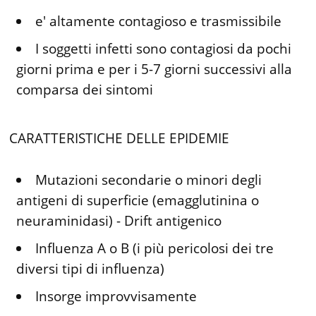
e' altamente contagioso e trasmissibile
I soggetti infetti sono contagiosi da pochi
giorni prima e per i 5-7 giorni successivi alla
comparsa dei sintomi
CARATTERISTICHE DELLE EPIDEMIE
Mutazioni secondarie o minori degli
antigeni di superficie (emagglutinina o
neuraminidasi) - Drift antigenico
Influenza A o B (i più pericolosi dei tre
diversi tipi di influenza)
Insorge improvvisamente