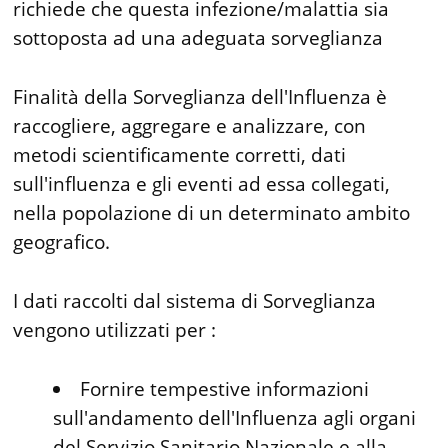
richiede che questa infezione/malattia sia
sottoposta ad una adeguata sorveglianza
Finalità della Sorveglianza dell'Influenza è
raccogliere, aggregare e analizzare, con
metodi scientificamente corretti, dati
sull'influenza e gli eventi ad essa collegati,
nella popolazione di un determinato ambito
geografico.
I dati raccolti dal sistema di Sorveglianza
vengono utilizzati per :
Fornire tempestive informazioni
sull'andamento dell'Influenza agli organi
del Servizio Sanitario Nazionale e alla