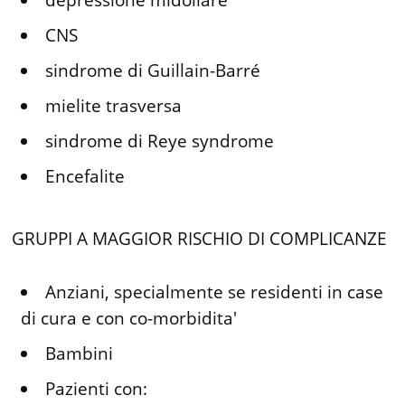
CNS
sindrome di Guillain-Barré
mielite trasversa
sindrome di Reye syndrome
Encefalite
GRUPPI A MAGGIOR RISCHIO DI COMPLICANZE
Anziani, specialmente se residenti in case
di cura e con co-morbidita'
Bambini
Pazienti con: