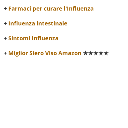
Farmaci per curare l'Influenza
Influenza intestinale
Sintomi Influenza
Miglior Siero Viso Amazon
★★★★★