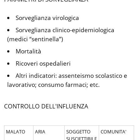
Sorveglianza virologica
Sorveglianza clinico-epidemiologica
(medici “sentinella”)
Mortalità
Ricoveri ospedalieri
Altri indicatori: assenteismo scolastico e
lavorativo; consumo farmaci; etc.
CONTROLLO DELL'INFLUENZA
MALATO
ARIA
SOGGETTO
COMUNITA'
SUSCIETTIBILE