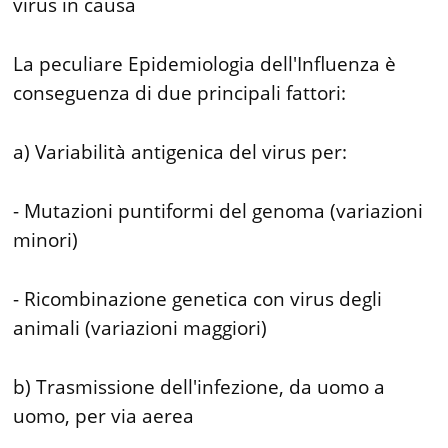
virus in causa
La peculiare Epidemiologia dell'Influenza è
conseguenza di due principali fattori:
a) Variabilità antigenica del virus per:
- Mutazioni puntiformi del genoma (variazioni
minori)
- Ricombinazione genetica con virus degli
animali (variazioni maggiori)
b) Trasmissione dell'infezione, da uomo a
uomo, per via aerea