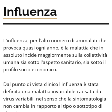
Influenza
L'influenza, per l'alto numero di ammalati che
provoca quasi ogni anno, è la malattia che in
assoluto incide maggiormente sulla collettività
umana sia sotto l'aspetto sanitario, sia sotto il
profilo socio-economico.
Dal punto di vista clinico l'influenza è stata
definita una malattia invariabile causata da
virus variabili, nel senso che la sintomatologia
non cambia in rapporto al tipo o sottotipo di