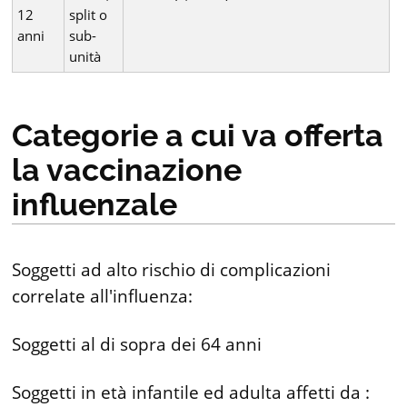
12
split o
anni
sub-
unità
Categorie a cui va offerta
la vaccinazione
influenzale
Soggetti ad alto rischio di complicazioni
correlate all'influenza:
Soggetti al di sopra dei 64 anni
Soggetti in età infantile ed adulta affetti da :