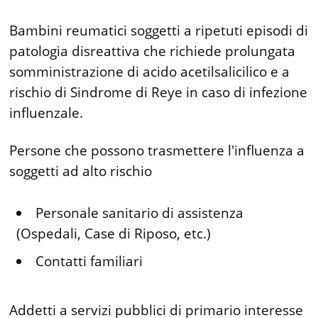
Bambini reumatici soggetti a ripetuti episodi di
patologia disreattiva che richiede prolungata
somministrazione di acido acetilsalicilico e a
rischio di Sindrome di Reye in caso di infezione
influenzale.
Persone che possono trasmettere l'influenza a
soggetti ad alto rischio
Personale sanitario di assistenza
(Ospedali, Case di Riposo, etc.)
Contatti familiari
Addetti a servizi pubblici di primario interesse