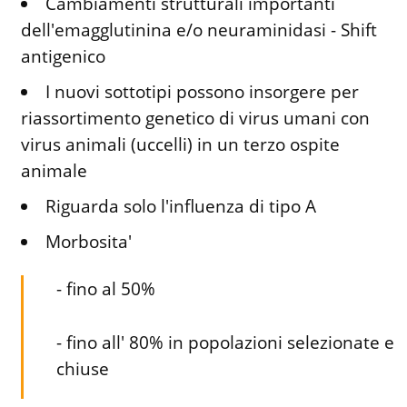
Cambiamenti strutturali importanti
dell'emagglutinina e/o neuraminidasi - Shift
antigenico
I nuovi sottotipi possono insorgere per
riassortimento genetico di virus umani con
virus animali (uccelli) in un terzo ospite
animale
Riguarda solo l'influenza di tipo A
Morbosita'
- fino al 50%
- fino all' 80% in popolazioni selezionate e
chiuse