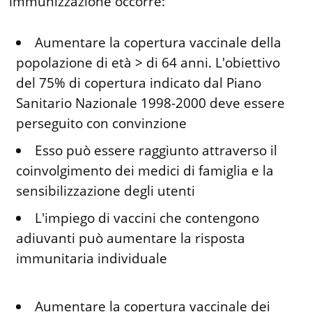
immunizzazione occorre:
Aumentare la copertura vaccinale della
popolazione di età > di 64 anni. L'obiettivo
del 75% di copertura indicato dal Piano
Sanitario Nazionale 1998-2000 deve essere
perseguito con convinzione
Esso può essere raggiunto attraverso il
coinvolgimento dei medici di famiglia e la
sensibilizzazione degli utenti
L'impiego di vaccini che contengono
adiuvanti può aumentare la risposta
immunitaria individuale
Aumentare la copertura vaccinale dei