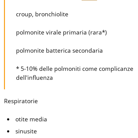
croup, bronchiolite
polmonite virale primaria (rara*)
polmonite batterica secondaria
* 5-10% delle polmoniti come complicanze
dell'influenza
Respiratorie
otite media
sinusite