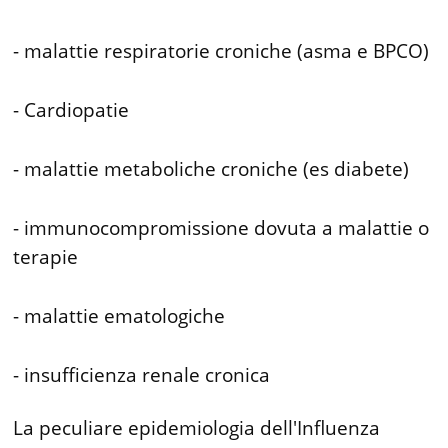
- malattie respiratorie croniche (asma e BPCO)
- Cardiopatie
- malattie metaboliche croniche (es diabete)
- immunocompromissione dovuta a malattie o
terapie
- malattie ematologiche
- insufficienza renale cronica
La peculiare epidemiologia dell'Influenza