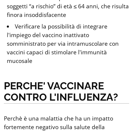
soggetti “a rischio” di età ≤ 64 anni, che risulta
finora insoddisfacente
Verificare la possibilità di integrare
l'impiego del vaccino inattivato
somministrato per via intramuscolare con
vaccini capaci di stimolare l'immunità
mucosale
PERCHE' VACCINARE
CONTRO L'INFLUENZA?
Perchè è una malattia che ha un impatto
fortemente negativo sulla salute della