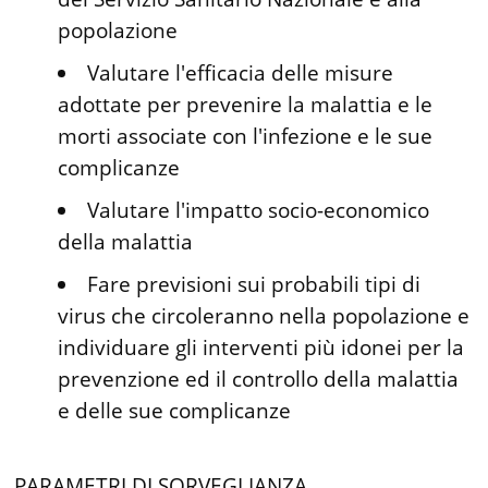
popolazione
Valutare l'efficacia delle misure
adottate per prevenire la malattia e le
morti associate con l'infezione e le sue
complicanze
Valutare l'impatto socio-economico
della malattia
Fare previsioni sui probabili tipi di
virus che circoleranno nella popolazione e
individuare gli interventi più idonei per la
prevenzione ed il controllo della malattia
e delle sue complicanze
PARAMETRI DI SORVEGLIANZA