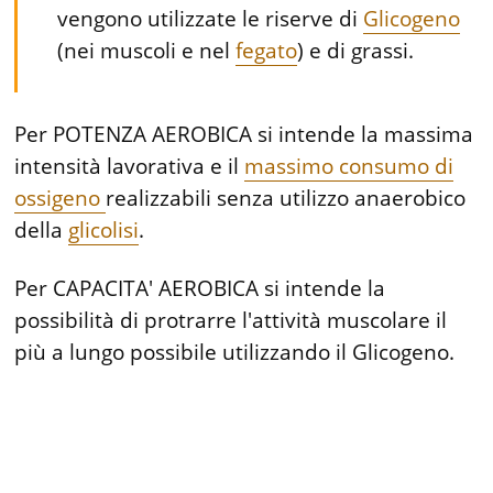
vengono utilizzate le riserve di
Glicogeno
(nei muscoli e nel
fegato
) e di grassi.
Per POTENZA AEROBICA si intende la massima
intensità lavorativa e il
massimo consumo di
ossigeno
realizzabili senza utilizzo anaerobico
della
glicolisi
.
Per CAPACITA' AEROBICA si intende la
possibilità di protrarre l'attività muscolare il
più a lungo possibile utilizzando il Glicogeno.