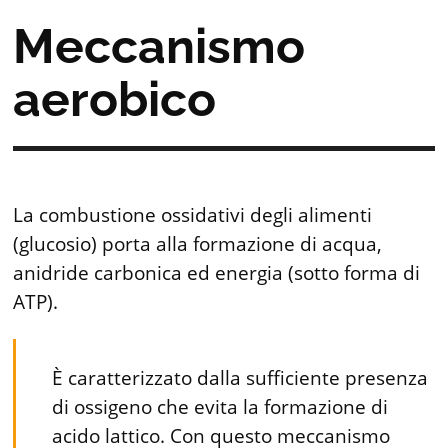
Meccanismo
aerobico
La combustione ossidativi degli alimenti
(glucosio) porta alla formazione di acqua,
anidride carbonica ed energia (sotto forma di
ATP).
È caratterizzato dalla sufficiente presenza
di ossigeno che evita la formazione di
acido lattico. Con questo meccanismo