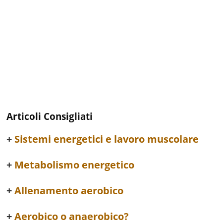
Articoli Consigliati
Sistemi energetici e lavoro muscolare
Metabolismo energetico
Allenamento aerobico
Aerobico o anaerobico?