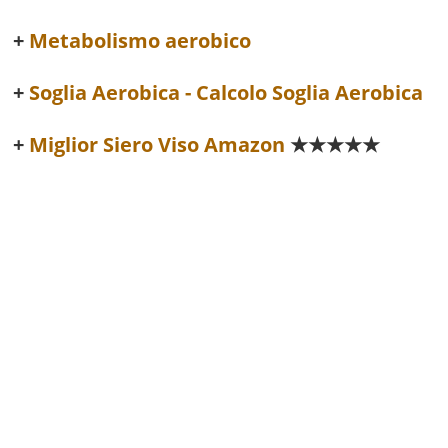
Metabolismo aerobico
Soglia Aerobica - Calcolo Soglia Aerobica
Miglior Siero Viso Amazon
★★★★★