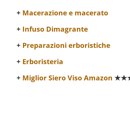
Macerazione e macerato
Infuso Dimagrante
Preparazioni erboristiche
Erboristeria
Miglior Siero Viso Amazon
★★