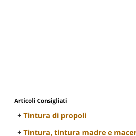
Articoli Consigliati
Tintura di propoli
Tintura, tintura madre e mace