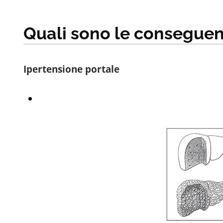
Quali sono le consegue
Ipertensione portale