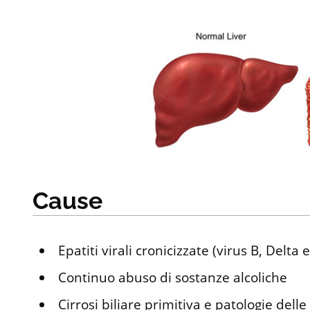
Cause
Epatiti virali cronicizzate (virus B, Delta e
Continuo abuso di sostanze alcoliche
Cirrosi biliare primitiva e patologie delle 