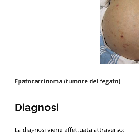
Epatocarcinoma (tumore del fegato)
Diagnosi
La diagnosi viene effettuata attraverso: