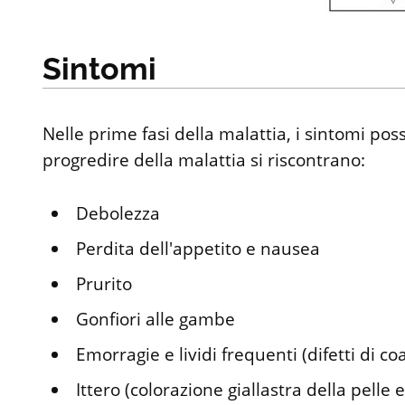
Sintomi
Nelle prime fasi della malattia, i sintomi po
progredire della malattia si riscontrano:
Debolezza
Perdita dell'appetito e nausea
Prurito
Gonfiori alle gambe
Emorragie e lividi frequenti (difetti di c
Ittero (colorazione giallastra della pelle e