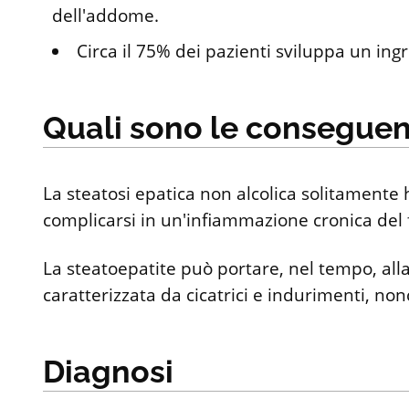
dell'addome.
Circa il 75% dei pazienti sviluppa un in
Quali sono le consegue
La steatosi epatica non alcolica solitament
complicarsi in un'infiammazione cronica del 
La steatoepatite può portare, nel tempo, alla
caratterizzata da cicatrici e indurimenti, non
Diagnosi