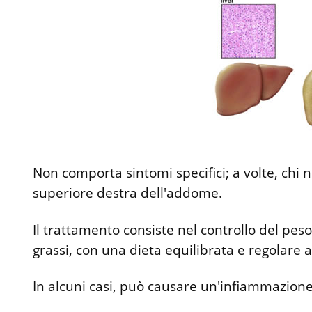
Non comporta sintomi specifici; a volte, chi 
superiore destra dell'addome.
Il trattamento consiste nel controllo del peso
grassi, con una dieta equilibrata e regolare att
In alcuni casi, può causare un'infiammazione 