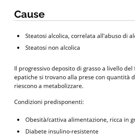
Cause
Steatosi alcolica, correlata all'abuso di al
Steatosi non alcolica
Il progressivo deposito di grasso a livello del
epatiche si trovano alla prese con quantità di
riescono a metabolizzare.
Condizioni predisponenti:
Obesità/cattiva alimentazione, ricca in g
Diabete insulino-resistente