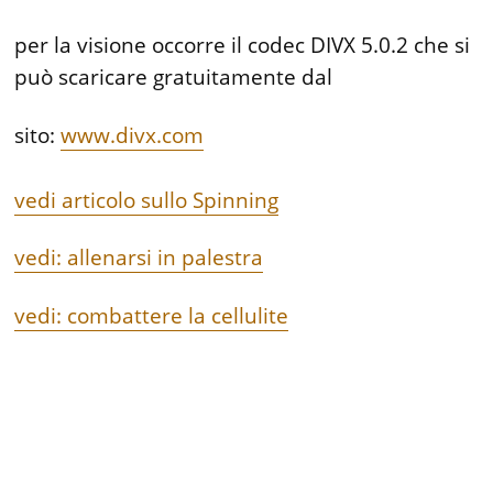
per la visione occorre il codec DIVX 5.0.2 che si
può scaricare gratuitamente dal
sito:
www.divx.com
vedi articolo sullo Spinning
vedi: allenarsi in palestra
vedi: combattere la cellulite