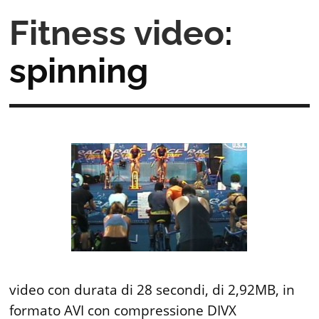
Fitness video
:
spinning
video con durata di 28 secondi, di 2,92MB, in
formato AVI con compressione DIVX