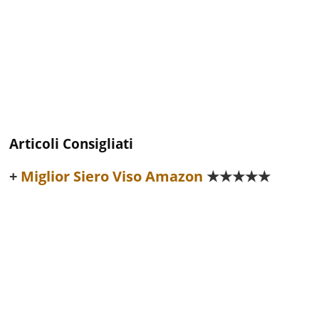
Articoli Consigliati
Miglior Siero Viso Amazon
★★★★★