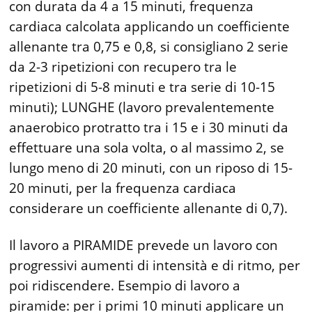
con durata da 4 a 15 minuti, frequenza
cardiaca calcolata applicando un coefficiente
allenante tra 0,75 e 0,8, si consigliano 2 serie
da 2-3 ripetizioni con recupero tra le
ripetizioni di 5-8 minuti e tra serie di 10-15
minuti); LUNGHE (lavoro prevalentemente
anaerobico protratto tra i 15 e i 30 minuti da
effettuare una sola volta, o al massimo 2, se
lungo meno di 20 minuti, con un riposo di 15-
20 minuti, per la frequenza cardiaca
considerare un coefficiente allenante di 0,7).
Il lavoro a PIRAMIDE prevede un lavoro con
progressivi aumenti di intensità e di ritmo, per
poi ridiscendere. Esempio di lavoro a
piramide: per i primi 10 minuti applicare un