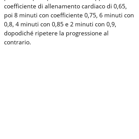
coefficiente di allenamento cardiaco di 0,65,
poi 8 minuti con coefficiente 0,75, 6 minuti con
0,8, 4 minuti con 0,85 e 2 minuti con 0,9,
dopodiché ripetere la progressione al
contrario.