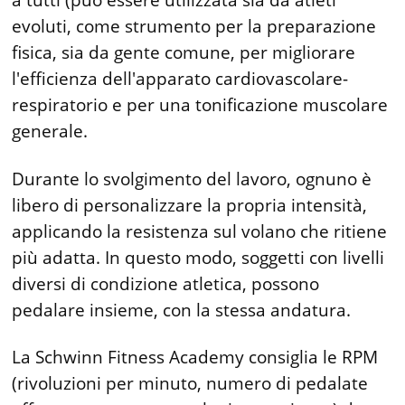
evoluti, come strumento per la preparazione
fisica, sia da gente comune, per migliorare
l'efficienza dell'apparato cardiovascolare-
respiratorio e per una tonificazione muscolare
generale.
Durante lo svolgimento del lavoro, ognuno è
libero di personalizzare la propria intensità,
applicando la resistenza sul volano che ritiene
più adatta. In questo modo, soggetti con livelli
diversi di condizione atletica, possono
pedalare insieme, con la stessa andatura.
La Schwinn Fitness Academy consiglia le RPM
(rivoluzioni per minuto, numero di pedalate