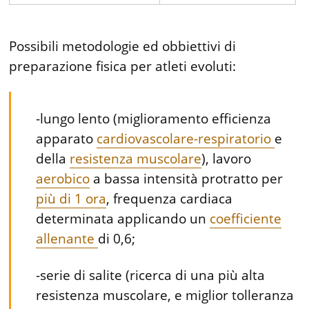
Possibili metodologie ed obbiettivi di
preparazione fisica per atleti evoluti:
-lungo lento (miglioramento efficienza
apparato
cardiovascolare-respiratorio
e
della
resistenza muscolare
), lavoro
aerobico
a bassa intensità protratto per
più di 1 ora
, frequenza cardiaca
determinata applicando un
coefficiente
allenante
di 0,6;
-serie di salite (ricerca di una più alta
resistenza muscolare, e miglior tolleranza