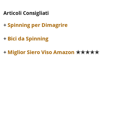
Articoli Consigliati
Spinning per Dimagrire
Bici da Spinning
Miglior Siero Viso Amazon
★★★★★