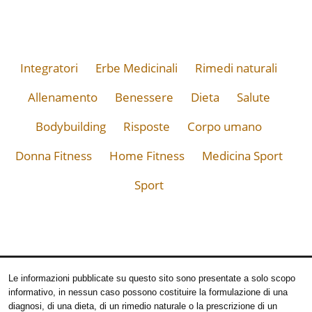
Integratori
Erbe Medicinali
Rimedi naturali
Allenamento
Benessere
Dieta
Salute
Bodybuilding
Risposte
Corpo umano
Donna Fitness
Home Fitness
Medicina Sport
Sport
Le informazioni pubblicate su questo sito sono presentate a solo scopo
informativo, in nessun caso possono costituire la formulazione di una
diagnosi, di una dieta, di un rimedio naturale o la prescrizione di un