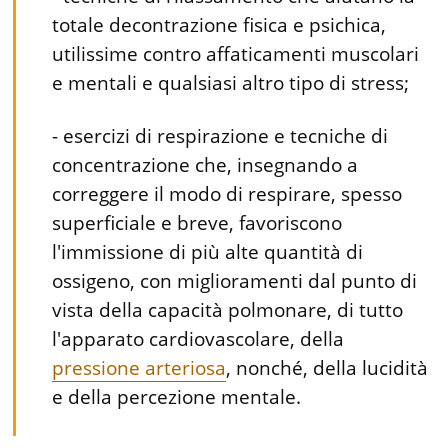
totale decontrazione fisica e psichica,
utilissime contro affaticamenti muscolari
e mentali e qualsiasi altro tipo di stress;
- esercizi di respirazione e tecniche di
concentrazione che, insegnando a
correggere il modo di respirare, spesso
superficiale e breve, favoriscono
l'immissione di più alte quantità di
ossigeno, con miglioramenti dal punto di
vista della capacità polmonare, di tutto
l'apparato cardiovascolare, della
pressione arteriosa
, nonché, della lucidità
e della percezione mentale.