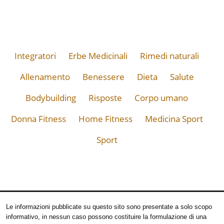
Integratori
Erbe Medicinali
Rimedi naturali
Allenamento
Benessere
Dieta
Salute
Bodybuilding
Risposte
Corpo umano
Donna Fitness
Home Fitness
Medicina Sport
Sport
Le informazioni pubblicate su questo sito sono presentate a solo scopo
informativo, in nessun caso possono costituire la formulazione di una