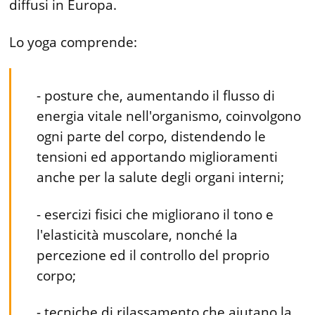
diffusi in Europa.
Lo yoga comprende:
- posture che, aumentando il flusso di
energia vitale nell'organismo, coinvolgono
ogni parte del corpo, distendendo le
tensioni ed apportando miglioramenti
anche per la salute degli organi interni;
- esercizi fisici che migliorano il tono e
l'elasticità muscolare, nonché la
percezione ed il controllo del proprio
corpo;
- tecniche di rilassamento che aiutano la