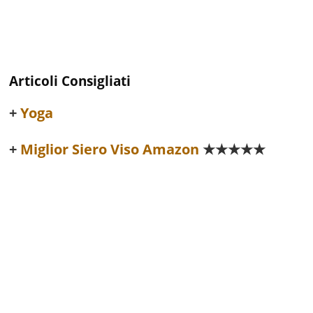
Articoli Consigliati
Yoga
Miglior Siero Viso Amazon
★★★★★