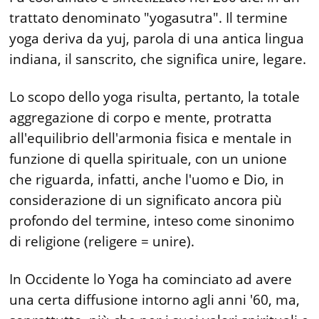
trattato denominato "yogasutra". Il termine
yoga deriva da yuj, parola di una antica lingua
indiana, il sanscrito, che significa unire, legare.
Lo scopo dello yoga risulta, pertanto, la totale
aggregazione di corpo e mente, protratta
all'equilibrio dell'armonia fisica e mentale in
funzione di quella spirituale, con un unione
che riguarda, infatti, anche l'uomo e Dio, in
considerazione di un significato ancora più
profondo del termine, inteso come sinonimo
di religione (religere = unire).
In Occidente lo Yoga ha cominciato ad avere
una certa diffusione intorno agli anni '60, ma,