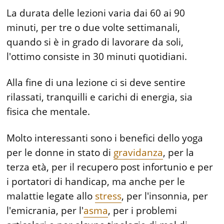
La durata delle lezioni varia dai 60 ai 90
minuti, per tre o due volte settimanali,
quando si è in grado di lavorare da soli,
l'ottimo consiste in 30 minuti quotidiani.
Alla fine di una lezione ci si deve sentire
rilassati, tranquilli e carichi di energia, sia
fisica che mentale.
Molto interessanti sono i benefici dello yoga
per le donne in stato di
gravidanza
, per la
terza età, per il recupero post infortunio e per
i portatori di handicap, ma anche per le
malattie legate allo
stress
, per l'insonnia, per
l'emicrania, per l'
asma
, per i problemi