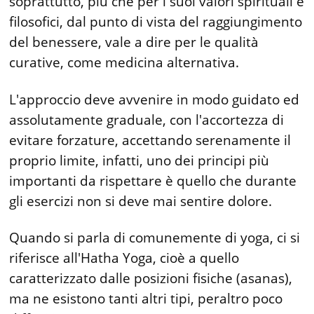
soprattutto, più che per i suoi valori spirituali e
filosofici, dal punto di vista del raggiungimento
del benessere, vale a dire per le qualità
curative, come medicina alternativa.
L'approccio deve avvenire in modo guidato ed
assolutamente graduale, con l'accortezza di
evitare forzature, accettando serenamente il
proprio limite, infatti, uno dei principi più
importanti da rispettare è quello che durante
gli esercizi non si deve mai sentire dolore.
Quando si parla di comunemente di yoga, ci si
riferisce all'Hatha Yoga, cioè a quello
caratterizzato dalle posizioni fisiche (asanas),
ma ne esistono tanti altri tipi, peraltro poco