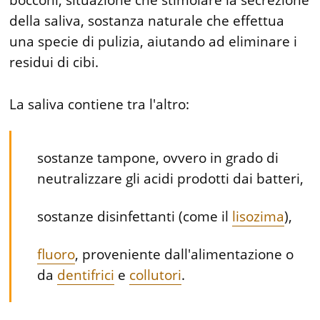
della saliva, sostanza naturale che effettua
una specie di pulizia, aiutando ad eliminare i
residui di cibi.
La saliva contiene tra l'altro:
sostanze tampone, ovvero in grado di
neutralizzare gli acidi prodotti dai batteri,
sostanze disinfettanti (come il
lisozima
),
fluoro
, proveniente dall'alimentazione o
da
dentifrici
e
collutori
.