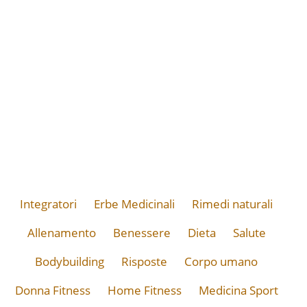
Integratori
Erbe Medicinali
Rimedi naturali
Allenamento
Benessere
Dieta
Salute
Bodybuilding
Risposte
Corpo umano
Donna Fitness
Home Fitness
Medicina Sport