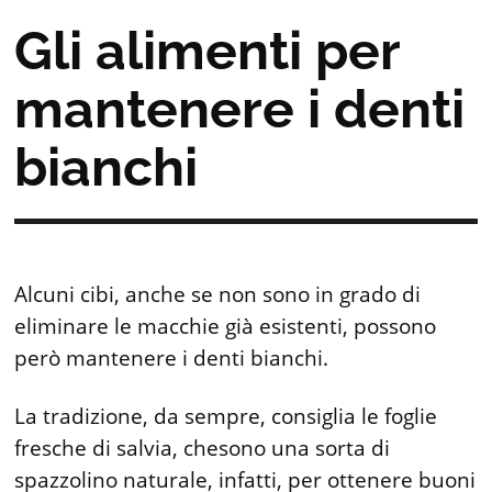
Gli alimenti per
mantenere i denti
bianchi
Alcuni cibi, anche se non sono in grado di
eliminare le macchie già esistenti, possono
però mantenere i denti bianchi.
La tradizione, da sempre, consiglia le foglie
fresche di salvia, chesono una sorta di
spazzolino naturale, infatti, per ottenere buoni