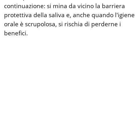
continuazione: si mina da vicino la barriera
protettiva della saliva e, anche quando l'igiene
orale è scrupolosa, si rischia di perderne i
benefici.