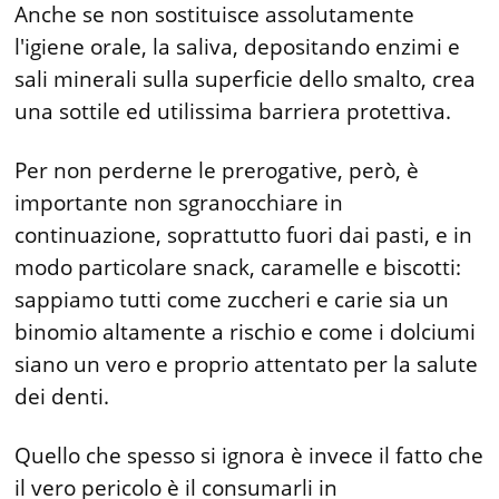
Anche se non sostituisce assolutamente
l'igiene orale, la saliva, depositando enzimi e
sali minerali sulla superficie dello smalto, crea
una sottile ed utilissima bar­riera protettiva.
Per non perderne le prerogative, però, è
importante non sgranocchiare in
continuazione, soprattutto fuori dai pasti, e in
modo particolare snack, caramelle e biscotti:
sappiamo tutti come zuccheri e carie sia un
binomio altamente a rischio e come i dolciumi
siano un vero e proprio attentato per la salute
dei denti.
Quello che spesso si ignora è invece il fatto che
il vero pericolo è il consumarli in