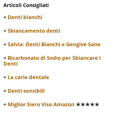
Articoli Consigliati
Denti bianchi
Sbiancamento denti
Salvia: Denti Bianchi e Gengive Sane
Bicarbonato di Sodio per Sbiancare i
Denti
La carie dentale
Denti sensibili
Miglior Siero Viso Amazon
★★★★★