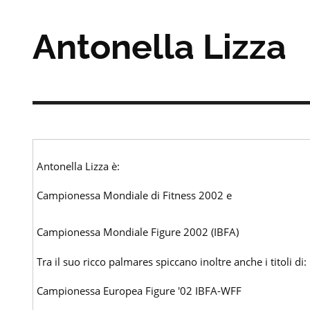
Antonella Lizza
Antonella Lizza è:
Campionessa Mondiale di Fitness 2002 e
Campionessa Mondiale Figure 2002 (IBFA)
Tra il suo ricco palmares spiccano inoltre anche i titoli di:
Campionessa Europea Figure '02 IBFA-WFF