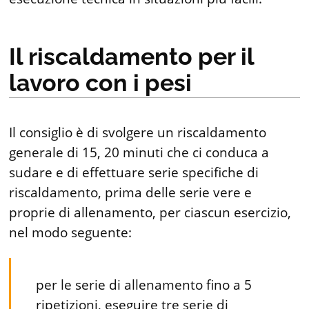
Il riscaldamento per il
lavoro con i pesi
Il consiglio è di svolgere un riscaldamento
generale di 15, 20 minuti che ci conduca a
sudare e di effettuare serie specifiche di
riscaldamento, prima delle serie vere e
proprie di allenamento, per ciascun esercizio,
nel modo seguente:
per le serie di allenamento fino a 5
ripetizioni, eseguire tre serie di