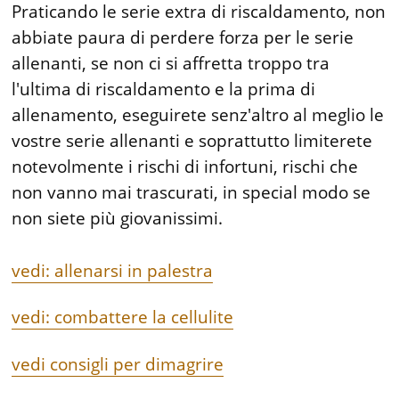
Praticando le serie extra di riscaldamento, non
abbiate paura di perdere forza per le serie
allenanti, se non ci si affretta troppo tra
l'ultima di riscaldamento e la prima di
allenamento, eseguirete senz'altro al meglio le
vostre serie allenanti e soprattutto limiterete
notevolmente i rischi di infortuni, rischi che
non vanno mai trascurati, in special modo se
non siete più giovanissimi.
vedi: allenarsi in palestra
vedi: combattere la cellulite
vedi consigli per dimagrire