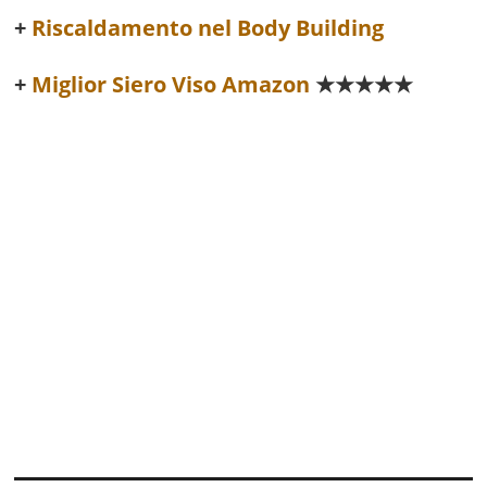
Riscaldamento nel Body Building
Miglior Siero Viso Amazon
★★★★★