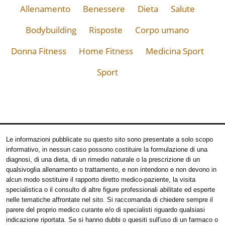
Allenamento
Benessere
Dieta
Salute
Bodybuilding
Risposte
Corpo umano
Donna Fitness
Home Fitness
Medicina Sport
Sport
Le informazioni pubblicate su questo sito sono presentate a solo scopo
informativo, in nessun caso possono costituire la formulazione di una
diagnosi, di una dieta, di un rimedio naturale o la prescrizione di un
qualsivoglia allenamento o trattamento, e non intendono e non devono in
alcun modo sostituire il rapporto diretto medico-paziente, la visita
specialistica o il consulto di altre figure professionali abilitate ed esperte
nelle tematiche affrontate nel sito. Si raccomanda di chiedere sempre il
parere del proprio medico curante e/o di specialisti riguardo qualsiasi
indicazione riportata. Se si hanno dubbi o quesiti sull'uso di un farmaco o