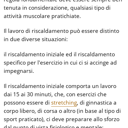
tenuta in considerazione, qualsiasi tipo di
attività muscolare pratichiate.
Il lavoro di riscaldamento può essere distinto
in due diverse situazioni:
il riscaldamento iniziale ed il riscaldamento
specifico per l'esercizio in cui ci si accinge ad
impegnarsi.
Il riscaldamento iniziale comporta un lavoro
dai 15 ai 30 minuti, che, con esercizi che
possono essere di
stretching
, di ginnastica a
corpo libero, di corsa o altro (in base al tipo di
sport praticato), ci deve preparare allo sforzo
dal punto di vista fisiologico e mentale: