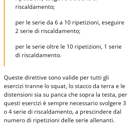
riscaldamento;
per le serie da 6 a 10 ripetizioni, eseguire
2 serie di riscaldamento;
per le serie oltre le 10 ripetizioni, 1 serie
di riscaldamento.
Queste direttive sono valide per tutti gli
esercizi tranne lo squat, lo stacco da terra e le
distensioni sia su panca che sopra la testa, per
questi esercizi è sempre necessario svolgere 3
o 4 serie di riscaldamento, a prescindere dal
numero di ripetizioni delle serie allenanti.