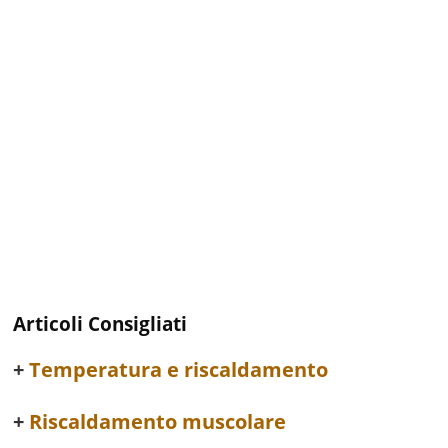
Articoli Consigliati
Temperatura e riscaldamento
Riscaldamento muscolare