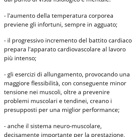
- l'aumento della temperatura corporea
previene gli infortuni, sempre in agguato;
- il progressivo incremento del battito cardiaco
prepara l'apparato cardiovascolare al lavoro
più intenso;
- gli esercizi di allungamento, provocando una
maggiore flessibilità, con conseguente minor
tensione nei muscoli, oltre a prevenire
problemi muscolari e tendinei, creano i
presupposti per una miglior performance;
- anche il sistema neuro-muscolare,
decisamente importante per la prestazione,