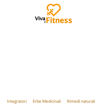
Integratori
Erbe Medicinali
Rimedi naturali