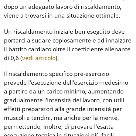
dopo un adeguato lavoro di riscaldamento,
viene a trovarsi in una situazione ottimale.
Un riscaldamento iniziale ben eseguito deve
portarci a sudare copiosamente e ad innalzare
il battito cardiaco oltre il coefficiente allenante
di 0,6 (
vedi articolo
).
Il riscaldamento specifico pre-esercizio
prevede l'esecuzione dell'esercizio medesimo
a partire da un carico minimo, aumentando
gradualmente l'intensità del lavoro, con utili
effetti preparatori alla grande intensità per
muscoli e tendini, ma anche per la mente,
permettendo, inoltre, di provare l'esatta
esecuzione tecnica in situazioni più facili.