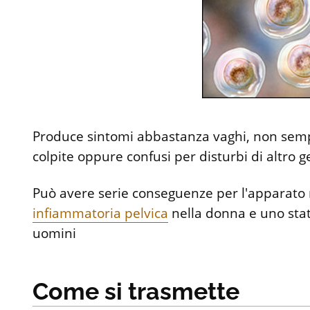
Produce sintomi abbastanza vaghi, non sempr
colpite oppure confusi per disturbi di altro 
Può avere serie conseguenze per l'apparato 
infiammatoria pelvica
nella donna e uno stat
uomini
Come si trasmette