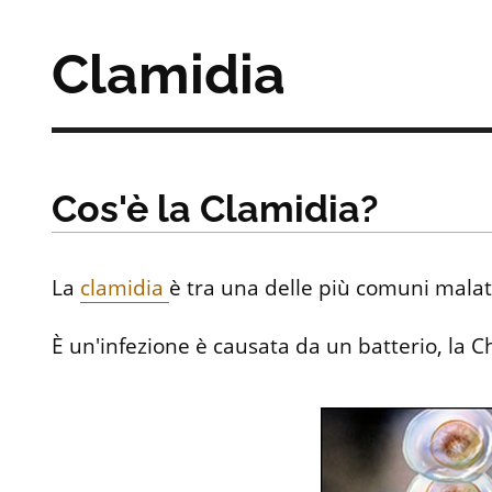
Clamidia
Cos'è la Clamidia?
La
clamidia
è tra una delle più comuni malat
È un'infezione è causata da un batterio, la 