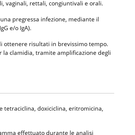
 vaginali, rettali, congiuntivali e orali.
 una pregressa infezione, mediante il
gG e/o IgA).
i ottenere risultati in brevissimo tempo.
 la clamidia, tramite amplificazione degli
 tetraciclina, doxiciclina, eritromicina,
ramma effettuato durante le analisi