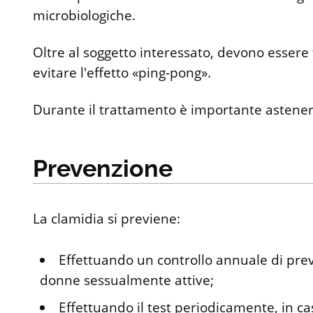
microbiologiche.
Oltre al soggetto interessato, devono essere t
evitare l'effetto «ping-pong».
Durante il trattamento è importante asteners
Prevenzione
La clamidia si previene:
Effettuando un controllo annuale di prev
donne sessualmente attive;
Effettuando il test periodicamente, in ca