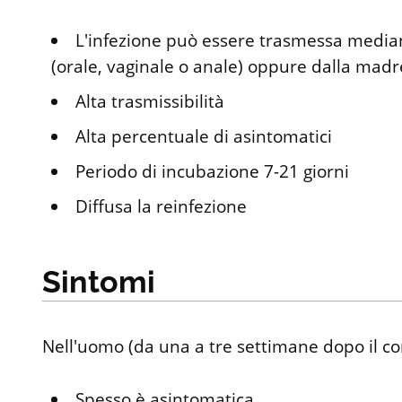
L'infezione può essere trasmessa media
(orale, vaginale o anale) oppure dalla madre 
Alta trasmissibilità
Alta percentuale di asintomatici
Periodo di incubazione 7-21 giorni
Diffusa la reinfezione
Sintomi
Nell'uomo (da una a tre settimane dopo il co
Spesso è asintomatica