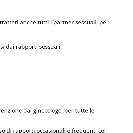
rattati anche tutti i partner sessuali, per
i dai rapporti sessuali.
enzione dal ginecologo, per tutte le
so di rapporti occasionali e frequenti con