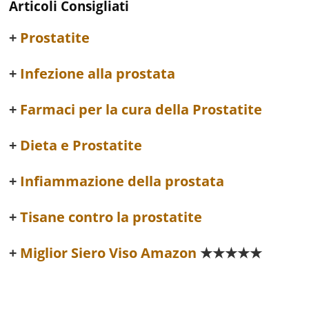
Articoli Consigliati
Prostatite
Infezione alla prostata
Farmaci per la cura della Prostatite
Dieta e Prostatite
Infiammazione della prostata
Tisane contro la prostatite
Miglior Siero Viso Amazon
★★★★★