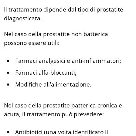
Il trattamento dipende dal tipo di prostatite
diagnosticata.
Nel caso della prostatite non batterica
possono essere utili:
Farmaci analgesici e anti-infiammatori;
Farmaci alfa-bloccanti;
Modifiche all'alimentazione.
Nel caso della prostatite batterica cronica e
acuta, il trattamento può prevedere:
Antibiotici (una volta identificato il