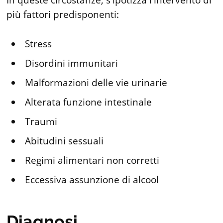
più fattori predisponenti:
Stress
Disordini immunitari
Malformazioni delle vie urinarie
Alterata funzione intestinale
Traumi
Abitudini sessuali
Regimi alimentari non corretti
Eccessiva assunzione di alcool
Diagnosi