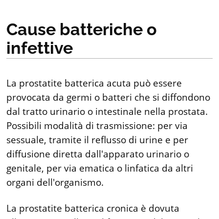
Cause batteriche o
infettive
La prostatite batterica acuta può essere
provocata da germi o batteri che si diffondono
dal tratto urinario o intestinale nella prostata.
Possibili modalità di trasmissione: per via
sessuale, tramite il reflusso di urine e per
diffusione diretta dall'apparato urinario o
genitale, per via ematica o linfatica da altri
organi dell'organismo.
La prostatite batterica cronica è dovuta