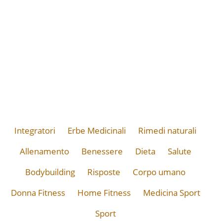
Integratori
Erbe Medicinali
Rimedi naturali
Allenamento
Benessere
Dieta
Salute
Bodybuilding
Risposte
Corpo umano
Donna Fitness
Home Fitness
Medicina Sport
Sport