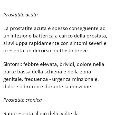
Prostatite acuta
La prostatite acuta è spesso conseguente ad
un'infezione batterica a carico della prostata,
si sviluppa rapidamente con sintomi severi e
presenta un decorso piuttosto breve.
Sintomi: febbre elevata, brividi, dolore nella
parte bassa della schiena e nella zona
genitale, frequenza - urgenza minzionale,
dolore o bruciore durante la minzione.
Prostatite cronica
Rappresenta, il più delle volte, la