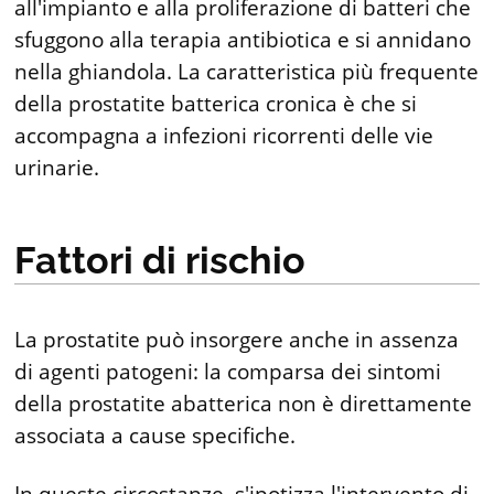
all'impianto e alla proliferazione di batteri che
sfuggono alla terapia antibiotica e si annidano
nella ghiandola. La caratteristica più frequente
della prostatite batterica cronica è che si
accompagna a infezioni ricorrenti delle vie
urinarie.
Fattori di rischio
La prostatite può insorgere anche in assenza
di agenti patogeni: la comparsa dei sintomi
della prostatite abatterica non è direttamente
associata a cause specifiche.
In queste circostanze, s'ipotizza l'intervento di