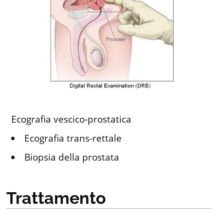
Ecografia vescico-prostatica
Ecografia trans-rettale
Biopsia della prostata
Trattamento