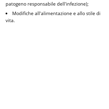
patogeno responsabile dell'infezione);
Modifiche all'alimentazione e allo stile di
vita.