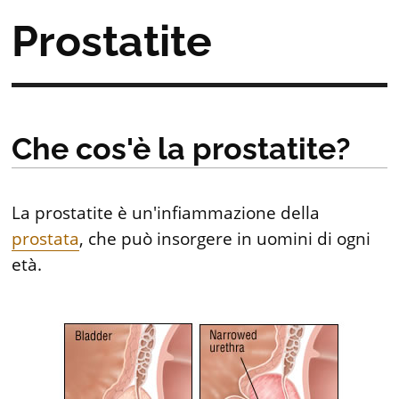
Prostatite
Che cos'è la prostatite?
La prostatite è un'infiammazione della
prostata
, che può insorgere in uomini di ogni
età.