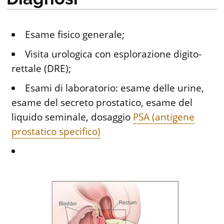
Esame fisico generale;
Visita urologica con esplorazione digito-
rettale (DRE);
Esami di laboratorio: esame delle urine,
esame del secreto prostatico, esame del
liquido seminale, dosaggio
PSA (antigene
prostatico specifico)