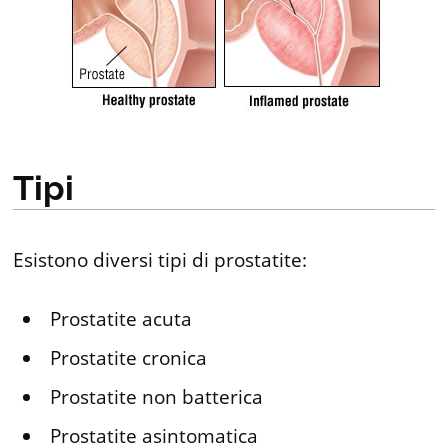
Tipi
Esistono diversi tipi di prostatite:
Prostatite acuta
Prostatite cronica
Prostatite non batterica
Prostatite asintomatica