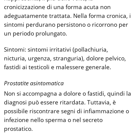
cronicizzazione di una forma acuta non
adeguatamente trattata. Nella forma cronica, i
sintomi perdurano persistono o ricorrono per
un periodo prolungato.
Sintomi: sintomi irritativi (pollachiuria,
nicturia, urgenza, stranguria), dolore pelvico,
fastidi ai testicoli e malessere generale.
Prostatite asintomatica
Non si accompagna a dolore o fastidi, quindi la
diagnosi può essere ritardata. Tuttavia, è
possibile riscontrare segni di infiammazione o
infezione nello sperma o nel secreto
prostatico.