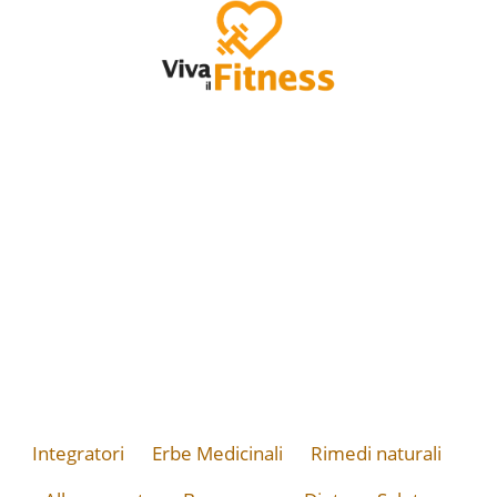
Integratori
Erbe Medicinali
Rimedi naturali