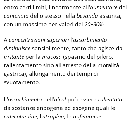
entro certi limiti, linearmente all'
aumentare
del
contenuto
dello stesso nella
bevanda
assunta,
con un massimo per valori del
20÷30%.
A
concentrazioni
superiori
l'
assorbimento
diminuisce
sensibilmente, tanto che agisce da
irritante
per la
mucosa
(spasmo del piloro,
rallentamento sino all'arresto della motalità
gastrica), allungamento dei tempi di
svuotamento.
L'
assorbimento
dell'
alcol
può essere
rallentato
da sostanze endogene ed esogene quali le
catecolamine
, l'
atropina
, le
anfetamine
.