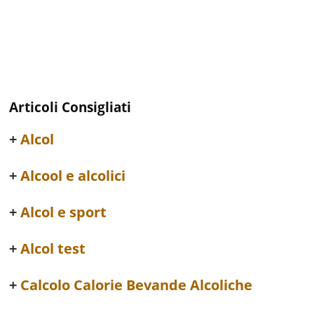
Articoli Consigliati
Alcol
Alcool e alcolici
Alcol e sport
Alcol test
Calcolo Calorie Bevande Alcoliche