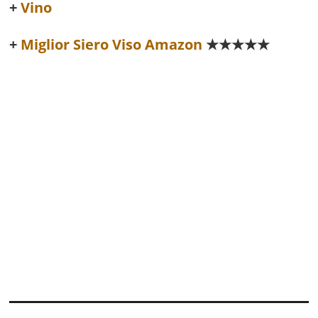
Vino
Miglior Siero Viso Amazon
★★★★★