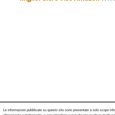
Le informazioni pubblicate su questo sito sono presentate a solo scopo infor