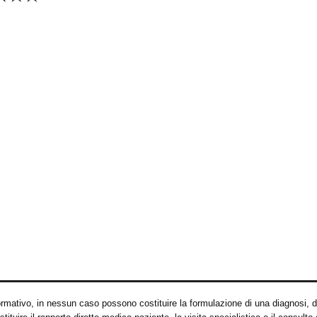
mativo, in nessun caso possono costituire la formulazione di una diagnosi, di 