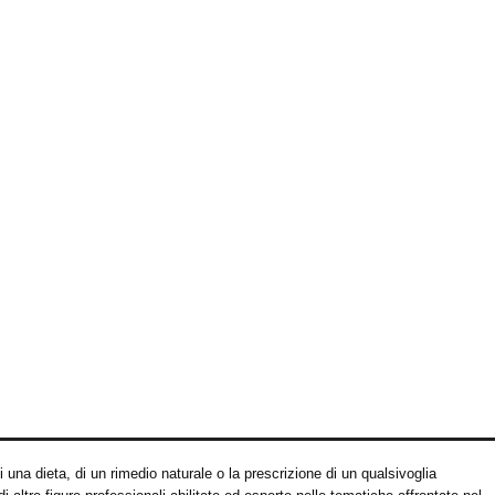
una dieta, di un rimedio naturale o la prescrizione di un qualsivoglia