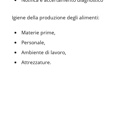
Igiene della produzione degli alimenti:
Materie prime,
Personale,
Ambiente di lavoro,
Attrezzature.