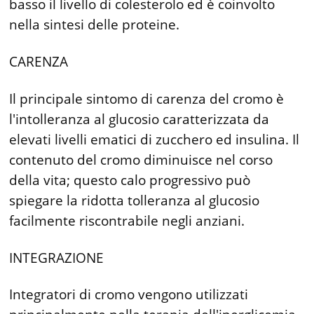
basso il livello di colesterolo ed è coinvolto
nella sintesi delle proteine.
CARENZA
Il principale sintomo di carenza del cromo è
l'intolleranza al glucosio caratterizzata da
elevati livelli ematici di zucchero ed insulina. Il
contenuto del cromo diminuisce nel corso
della vita; questo calo progressivo può
spiegare la ridotta tolleranza al glucosio
facilmente riscontrabile negli anziani.
INTEGRAZIONE
Integratori di cromo vengono utilizzati