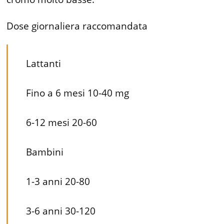
Dose giornaliera raccomandata
Lattanti
Fino a 6 mesi 10-40 mg
6-12 mesi 20-60
Bambini
1-3 anni 20-80
3-6 anni 30-120