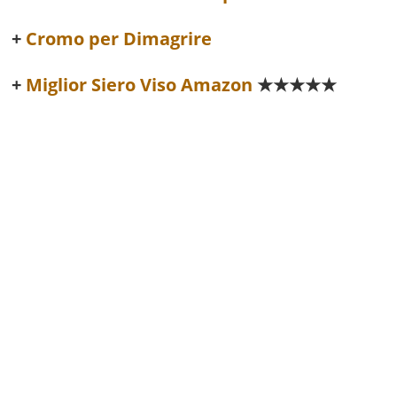
Cromo per Dimagrire
Miglior Siero Viso Amazon
★★★★★