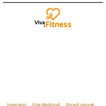
Integratori
Erbe Medicinali
Rimedi naturali