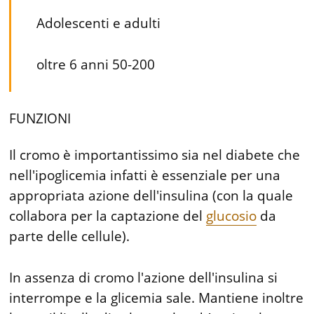
Adolescenti e adulti
oltre 6 anni 50-200
FUNZIONI
Il cromo è importantissimo sia nel diabete che
nell'ipoglicemia infatti è essenziale per una
appropriata azione dell'insulina (con la quale
collabora per la captazione del
glucosio
da
parte delle cellule).
In assenza di cromo l'azione dell'insulina si
interrompe e la glicemia sale. Mantiene inoltre