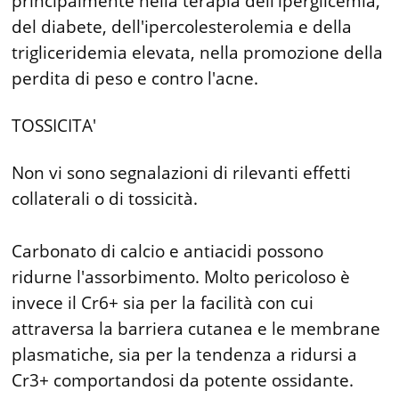
principalmente nella terapia dell'iperglicemia,
del diabete, dell'ipercolesterolemia e della
trigliceridemia elevata, nella promozione della
perdita di peso e contro l'acne.
TOSSICITA'
Non vi sono segnalazioni di rilevanti effetti
collaterali o di tossicità.
Carbonato di calcio e antiacidi possono
ridurne l'assorbimento. Molto pericoloso è
invece il Cr6+ sia per la facilità con cui
attraversa la barriera cutanea e le membrane
plasmatiche, sia per la tendenza a ridursi a
Cr3+ comportandosi da potente ossidante.