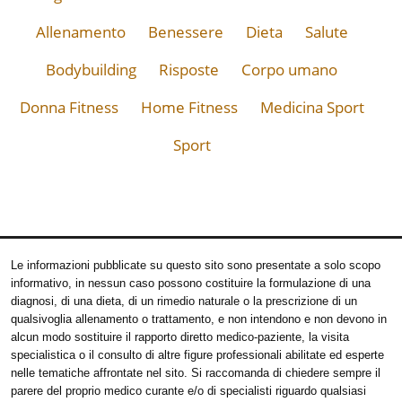
Allenamento
Benessere
Dieta
Salute
Bodybuilding
Risposte
Corpo umano
Donna Fitness
Home Fitness
Medicina Sport
Sport
Le informazioni pubblicate su questo sito sono presentate a solo scopo
informativo, in nessun caso possono costituire la formulazione di una
diagnosi, di una dieta, di un rimedio naturale o la prescrizione di un
qualsivoglia allenamento o trattamento, e non intendono e non devono in
alcun modo sostituire il rapporto diretto medico-paziente, la visita
specialistica o il consulto di altre figure professionali abilitate ed esperte
nelle tematiche affrontate nel sito. Si raccomanda di chiedere sempre il
parere del proprio medico curante e/o di specialisti riguardo qualsiasi