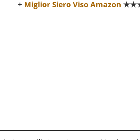
Miglior Siero Viso Amazon
★★