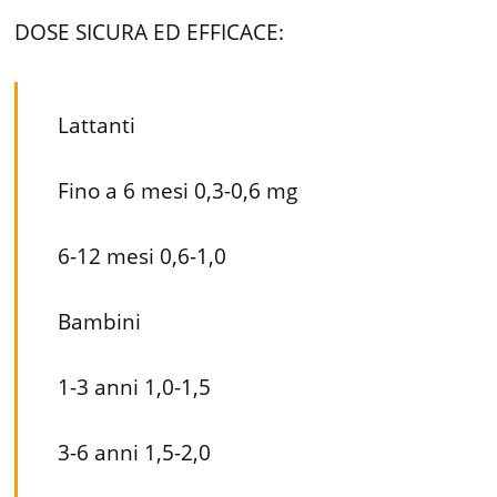
DOSE SICURA ED EFFICACE:
Lattanti
Fino a 6 mesi 0,3-0,6 mg
6-12 mesi 0,6-1,0
Bambini
1-3 anni 1,0-1,5
3-6 anni 1,5-2,0