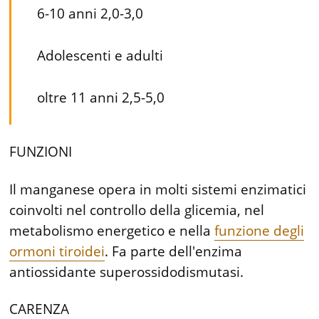
6-10 anni 2,0-3,0
Adolescenti e adulti
oltre 11 anni 2,5-5,0
FUNZIONI
Il manganese opera in molti sistemi enzimatici
coinvolti nel controllo della glicemia, nel
metabolismo energetico e nella
funzione degli
ormoni tiroidei
. Fa parte dell'enzima
antiossidante superossidodismutasi.
CARENZA