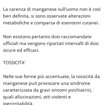
La carenza di manganese sull'uomo non è così
ben definita, si sono osservate alterazioni
metaboliche e comparsa di esentemi cutanei.
Non esistono pertanto dosi raccomandate
ufficiali ma vengono riportati intervalli di dosi
sicure ed efficaci.
TOSSICITA'
Nelle sue forme più accentuate, la tossicità da
manganese può provocare una sindrome
caratterizzata da gravi sintomi psichiatrici,
quali allucinazioni, atti violenti e
iperirritabilità.