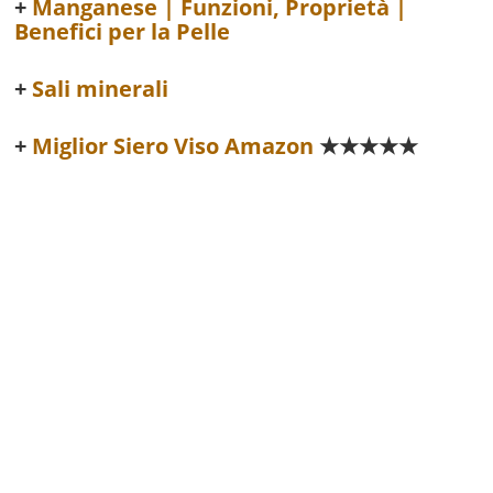
Manganese | Funzioni, Proprietà |
Benefici per la Pelle
Sali minerali
Miglior Siero Viso Amazon
★★★★★