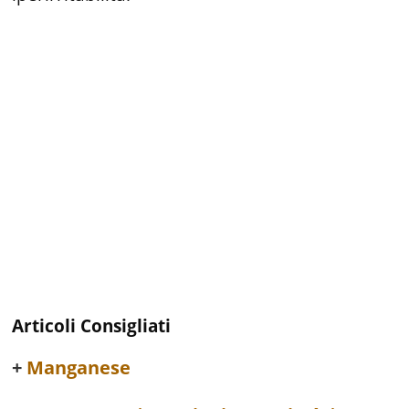
Articoli Consigliati
Manganese