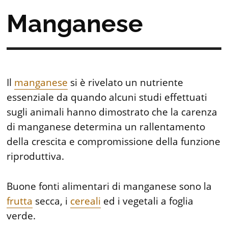
Manganese
Il
manganese
si è rivelato un nutriente
essenziale da quando alcuni studi effettuati
sugli animali hanno dimostrato che la carenza
di manganese determina un rallentamento
della crescita e compromissione della funzione
riproduttiva.
Buone fonti alimentari di manganese sono la
frutta
secca, i
cereali
ed i vegetali a foglia
verde.