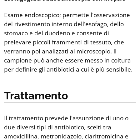
Esame endoscopico; permette l'osservazione
del rivestimento interno dell'esofago, dello
stomaco e del duodeno e consente di
prelevare piccoli frammenti di tessuto, che
verranno poi analizzati al microscopio. Il
campione può anche essere messo in coltura
per definire gli antibiotici a cui è più sensibile.
Trattamento
Il trattamento prevede l'assunzione di uno o
due diversi tipi di antibiotico, scelti tra
amoxicillina, metronidazolo, claritromicina e