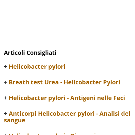
Articoli Consigliati
Helicobacter pylori
Breath test Urea - Helicobacter Pylori
Helicobacter pylori - Antigeni nelle Feci
Anticorpi Helicobacter pylori - Analisi del
sangue