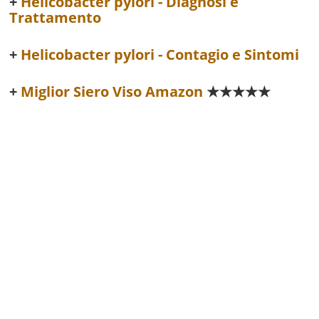
Helicobacter pylori - Diagnosi e
Trattamento
Helicobacter pylori - Contagio e Sintomi
Miglior Siero Viso Amazon
★★★★★