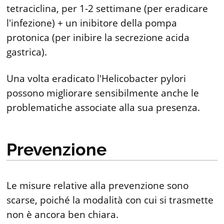
tetraciclina, per 1-2 settimane (per eradicare
l'infezione) + un inibitore della pompa
protonica (per inibire la secrezione acida
gastrica).
Una volta eradicato l'Helicobacter pylori
possono migliorare sensibilmente anche le
problematiche associate alla sua presenza.
Prevenzione
Le misure relative alla prevenzione sono
scarse, poiché la modalità con cui si trasmette
non è ancora ben chiara.