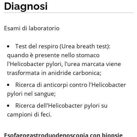
Diagnosi
Esami di laboratorio
Test del respiro (Urea breath test):
quando è presente nello stomaco
l'Helicobacter pylori, l'urea marcata viene
trasformata in anidride carbonica;
Ricerca di anticorpi contro l'Helicobacter
pylori nel sangue;
Ricerca dell'Helicobacter pylori su
campioni di feci.
Esofagogastroduodenoscopia con biopsie