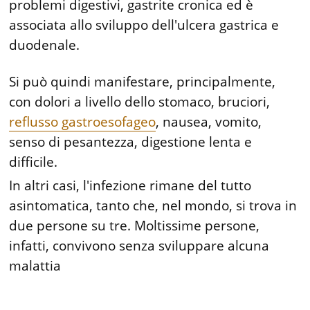
problemi digestivi, gastrite cronica ed è
associata allo sviluppo dell'ulcera gastrica e
duodenale.
Si può quindi manifestare, principalmente,
con dolori a livello dello stomaco, bruciori,
reflusso gastroesofageo
, nausea, vomito,
senso di pesantezza, digestione lenta e
difficile.
In altri casi, l'infezione rimane del tutto
asintomatica, tanto che, nel mondo, si trova in
due persone su tre. Moltissime persone,
infatti, convivono senza sviluppare alcuna
malattia