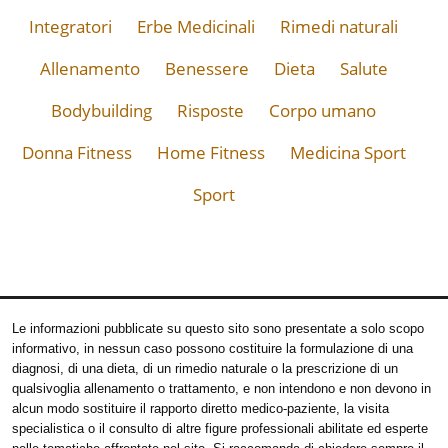
Integratori
Erbe Medicinali
Rimedi naturali
Allenamento
Benessere
Dieta
Salute
Bodybuilding
Risposte
Corpo umano
Donna Fitness
Home Fitness
Medicina Sport
Sport
Le informazioni pubblicate su questo sito sono presentate a solo scopo
informativo, in nessun caso possono costituire la formulazione di una
diagnosi, di una dieta, di un rimedio naturale o la prescrizione di un
qualsivoglia allenamento o trattamento, e non intendono e non devono in
alcun modo sostituire il rapporto diretto medico-paziente, la visita
specialistica o il consulto di altre figure professionali abilitate ed esperte