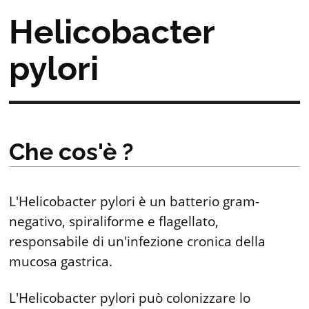
Helicobacter
pylori
Che cos'è ?
L'Helicobacter pylori è un batterio gram-
negativo, spiraliforme e flagellato,
responsabile di un'infezione cronica della
mucosa gastrica.
L'Helicobacter pylori può colonizzare lo