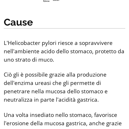
Cause
L'Helicobacter pylori riesce a sopravvivere
nell'ambiente acido dello stomaco, protetto da
uno strato di muco.
Ciò gli è possibile grazie alla produzione
dell'enzima ureasi che gli permette di
penetrare nella mucosa dello stomaco e
neutralizza in parte l'acidità gastrica.
Una volta insediato nello stomaco, favorisce
l'erosione della mucosa gastrica, anche grazie