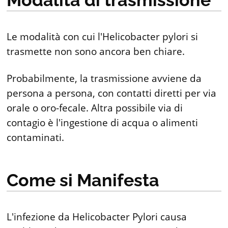
Modalità di trasmissione
Le modalità con cui l'Helicobacter pylori si
trasmette non sono ancora ben chiare.
Probabilmente, la trasmissione avviene da
persona a persona, con contatti diretti per via
orale o oro-fecale. Altra possibile via di
contagio è l'ingestione di acqua o alimenti
contaminati.
Come si Manifesta
L'infezione da Helicobacter Pylori causa