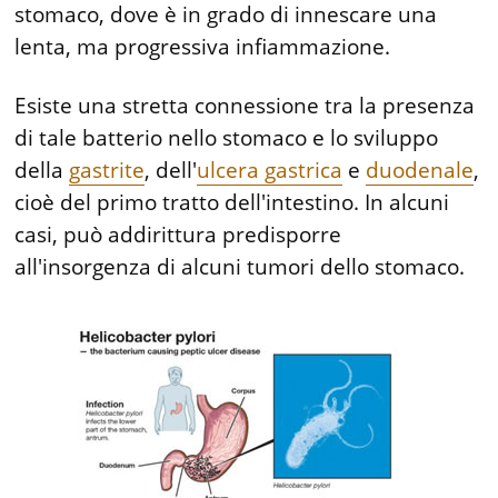
stomaco, dove è in grado di innescare una
lenta, ma progressiva infiammazione.
Esiste una stretta connessione tra la presenza
di tale batterio nello stomaco e lo sviluppo
della
gastrite
, dell'
ulcera gastrica
e
duodenale
,
cioè del primo tratto dell'intestino. In alcuni
casi, può addirittura predisporre
all'insorgenza di alcuni tumori dello stomaco.