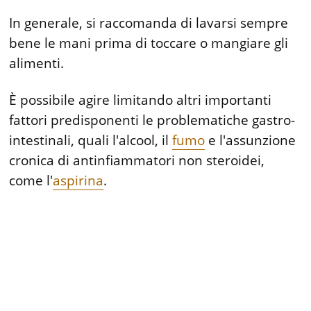
In generale, si raccomanda di lavarsi sempre
bene le mani prima di toccare o mangiare gli
alimenti.
È possibile agire limitando altri importanti
fattori predisponenti le problematiche gastro-
intestinali, quali l'alcool, il
fumo
e l'assunzione
cronica di antinfiammatori non steroidei,
come l'
aspirina
.