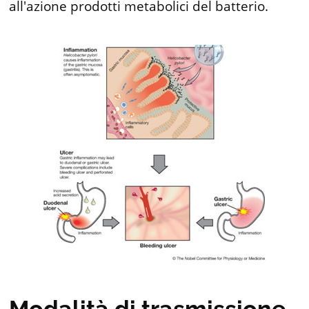
all'azione prodotti metabolici del batterio.