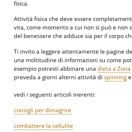
fisica.
Attività fisica che deve essere completamente 
vita, come momento a cui non si può e non si
del benessere che adduce sia per il corpo ch
Ti invito a leggere attentamente le pagine de
una moltitudine di informazioni su come pote
esempio potresti abbinare una
dieta a Zona
preveda a giorni alterni attività di
spinning
vedi i seguenti articoli inerenti:
consigli per dimagrire
combattere la cellulite