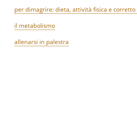
per dimagrire: dieta, attività fisica e corretto 
il metabolismo
allenarsi in palestra