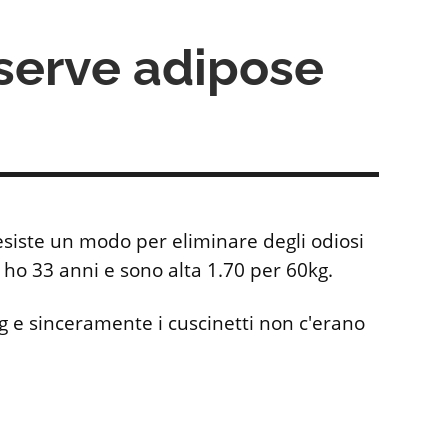
serve adipose
siste un modo per eliminare degli odiosi
e ho 33 anni e sono alta 1.70 per 60kg.
g e sinceramente i cuscinetti non c'erano