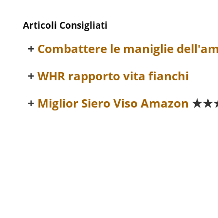
Articoli Consigliati
Combattere le maniglie dell'a
WHR rapporto vita fianchi
Miglior Siero Viso Amazon
★★