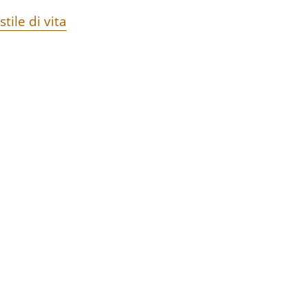
stile di vita