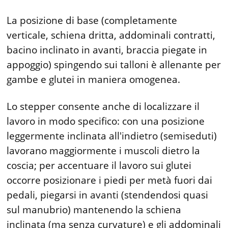
La posizione di base (completamente
verticale, schiena dritta, addominali contratti,
bacino inclinato in avanti, braccia piegate in
appoggio) spingendo sui talloni è allenante per
gambe e glutei in maniera omogenea.
Lo stepper consente anche di localizzare il
lavoro in modo specifico: con una posizione
leggermente inclinata all'indietro (semiseduti)
lavorano maggiormente i muscoli dietro la
coscia; per accentuare il lavoro sui glutei
occorre posizionare i piedi per metà fuori dai
pedali, piegarsi in avanti (stendendosi quasi
sul manubrio) mantenendo la schiena
inclinata (ma senza curvature) e gli addominali