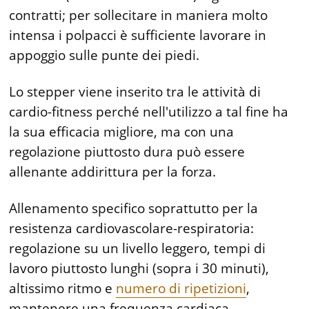
contratti; per sollecitare in maniera molto
intensa i polpacci è sufficiente lavorare in
appoggio sulle punte dei piedi.
Lo stepper viene inserito tra le attività di
cardio-fitness perché nell'utilizzo a tal fine ha
la sua efficacia migliore, ma con una
regolazione piuttosto dura può essere
allenante addirittura per la forza.
Allenamento specifico soprattutto per la
resistenza cardiovascolare-respiratoria:
regolazione su un livello leggero, tempi di
lavoro piuttosto lunghi (sopra i 30 minuti),
altissimo ritmo e
numero di ripetizioni
,
mantenere una frequenza cardiaca