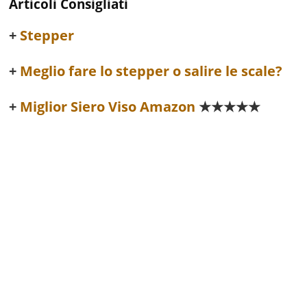
Articoli Consigliati
Stepper
Meglio fare lo stepper o salire le scale?
Miglior Siero Viso Amazon
★★★★★