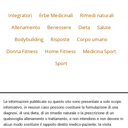
Integratori
Erbe Medicinali
Rimedi naturali
Allenamento
Benessere
Dieta
Salute
Bodybuilding
Risposte
Corpo umano
Donna Fitness
Home Fitness
Medicina Sport
Sport
Le informazioni pubblicate su questo sito sono presentate a solo scopo
informativo, in nessun caso possono costituire la formulazione di una
diagnosi, di una dieta, di un rimedio naturale o la prescrizione di un
qualsivoglia allenamento o trattamento, e non intendono e non devono in
alcun modo sostituire il rapporto diretto medico-paziente, la visita