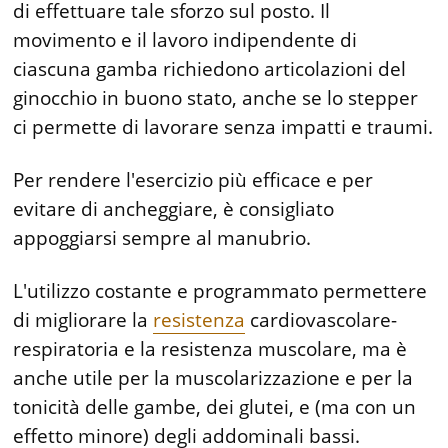
di effettuare tale sforzo sul posto. Il
movimento e il lavoro indipendente di
ciascuna gamba richiedono articolazioni del
ginocchio in buono stato, anche se lo stepper
ci permette di lavorare senza impatti e traumi.
Per rendere l'esercizio più efficace e per
evitare di ancheggiare, è consigliato
appoggiarsi sempre al manubrio.
L'utilizzo costante e programmato permettere
di migliorare la
resistenza
cardiovascolare-
respiratoria e la resistenza muscolare, ma è
anche utile per la muscolarizzazione e per la
tonicità delle gambe, dei glutei, e (ma con un
effetto minore) degli addominali bassi.