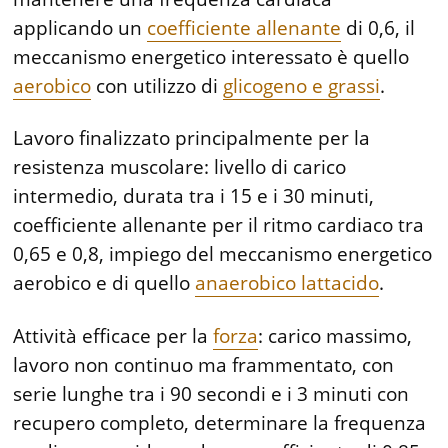
applicando un
coefficiente allenante
di 0,6, il
meccanismo energetico interessato è quello
aerobico
con utilizzo di
glicogeno e grassi
.
Lavoro finalizzato principalmente per la
resistenza muscolare: livello di carico
intermedio, durata tra i 15 e i 30 minuti,
coefficiente allenante per il ritmo cardiaco tra
0,65 e 0,8, impiego del meccanismo energetico
aerobico e di quello
anaerobico lattacido
.
Attività efficace per la
forza
: carico massimo,
lavoro non continuo ma frammentato, con
serie lunghe tra i 90 secondi e i 3 minuti con
recupero completo, determinare la frequenza