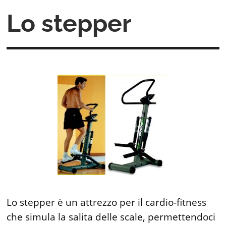
Lo stepper
Lo stepper è un attrezzo per il cardio-fitness
che simula la salita delle scale, permettendoci