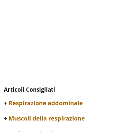
Articoli Consigliati
Respirazione addominale
Muscoli della respirazione