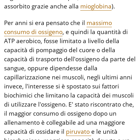
assorbito grazie anche alla
mioglobina
).
Per anni si era pensato che il
massimo
consumo di ossigeno
, e quindi la quantità di
ATP aerobico, fosse limitato a livello della
capacità di pompaggio del cuore o della
capacità di trasporto dell'ossigeno da parte del
sangue, oppure dipendesse dalla
capillarizzazione nei muscoli, negli ultimi anni
invece, l'interesse si è spostato sui fattori
biochimici che limitano la capacità dei muscoli
di utilizzare l'ossigeno. E' stato riscontrato che,
il maggior consumo di ossigeno dopo un
allenamento è collegabile ad una maggiore
capacità di ossidare il
piruvato
e le unità