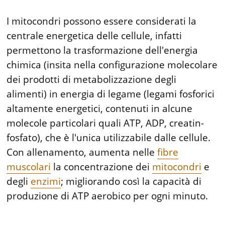
I mitocondri possono essere considerati la
centrale energetica delle cellule, infatti
permettono la trasformazione dell'energia
chimica (insita nella configurazione molecolare
dei prodotti di metabolizzazione degli
alimenti) in energia di legame (legami fosforici
altamente energetici, contenuti in alcune
molecole particolari quali ATP, ADP, creatin-
fosfato), che è l'unica utilizzabile dalle cellule.
Con allenamento, aumenta nelle
fibre
muscolari
la concentrazione dei
mitocondri
e
degli
enzimi
; migliorando così la capacità di
produzione di ATP aerobico per ogni minuto.