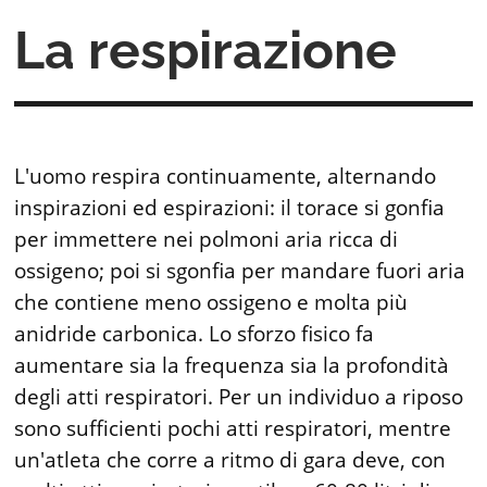
La respirazione
L'uomo respira continuamente, alternando
inspirazioni ed espirazioni: il torace si gonfia
per immettere nei polmoni aria ricca di
ossigeno; poi si sgonfia per mandare fuori aria
che contiene meno ossigeno e molta più
anidride carbonica. Lo sforzo fisico fa
aumentare sia la frequenza sia la profondità
degli atti respiratori. Per un individuo a riposo
sono sufficienti pochi atti respiratori, mentre
un'atleta che corre a ritmo di gara deve, con