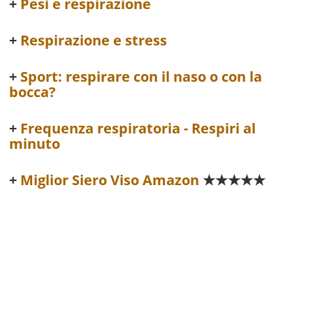
Pesi e respirazione
Respirazione e stress
Sport: respirare con il naso o con la
bocca?
Frequenza respiratoria - Respiri al
minuto
Miglior Siero Viso Amazon
★★★★★