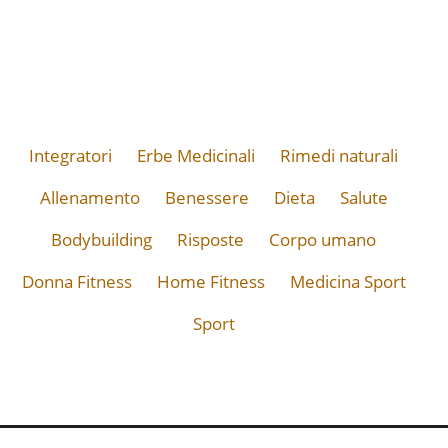
Integratori
Erbe Medicinali
Rimedi naturali
Allenamento
Benessere
Dieta
Salute
Bodybuilding
Risposte
Corpo umano
Donna Fitness
Home Fitness
Medicina Sport
Sport