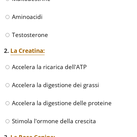
Aminoacidi
Testosterone
2.
La Creatina:
Accelera la ricarica dell'ATP
Accelera la digestione dei grassi
Accelera la digestione delle proteine
Stimola l'ormone della crescita