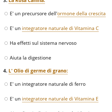
3.
La Rosa Canina:
E' un precursore dell'
ormone della crescita
E' un
integratore naturale di Vitamina C
Ha effetti sul sistema nervoso
Aiuta la digestione
4.
L' Olio di germe di grano:
E' un integratore naturale di ferro
E' un
integratore naturale di Vitamina E