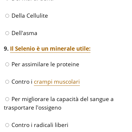
Della Cellulite
Dell'asma
9.
Il Selenio è un minerale utile:
Per assimilare le proteine
Contro i
crampi muscolari
Per migliorare la capacità del sangue a
trasportare l'ossigeno
Contro i radicali liberi