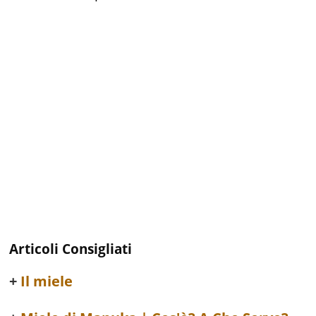
Articoli Consigliati
Il miele