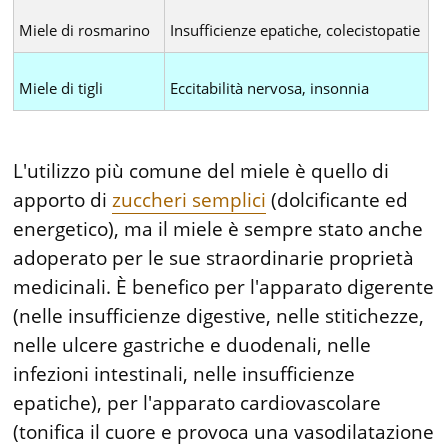
Miele di rosmarino
Insufficienze epatiche, colecistopatie
Miele di tigli
Eccitabilità nervosa, insonnia
L'utilizzo più comune del miele è quello di
apporto di
zuccheri semplici
(dolcificante ed
energetico), ma il miele è sempre stato anche
adoperato per le sue straordinarie proprietà
medicinali. È benefico per l'apparato digerente
(nelle insufficienze digestive, nelle stitichezze,
nelle ulcere gastriche e duodenali, nelle
infezioni intestinali, nelle insufficienze
epatiche), per l'apparato cardiovascolare
(tonifica il cuore e provoca una vasodilatazione