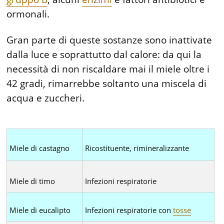
ormonali.
Gran parte di queste sostanze sono inattivate
dalla luce e soprattutto dal calore: da qui la
necessità di non riscaldare mai il miele oltre i
42 gradi, rimarrebbe soltanto una miscela di
acqua e zuccheri.
Miele di castagno
Ricostituente, rimineralizzante
Miele di timo
Infezioni respiratorie
Miele di eucalipto
Infezioni respiratorie con
tosse