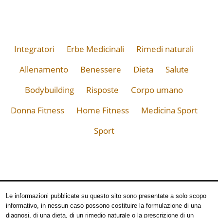
Integratori
Erbe Medicinali
Rimedi naturali
Allenamento
Benessere
Dieta
Salute
Bodybuilding
Risposte
Corpo umano
Donna Fitness
Home Fitness
Medicina Sport
Sport
Le informazioni pubblicate su questo sito sono presentate a solo scopo
informativo, in nessun caso possono costituire la formulazione di una
diagnosi, di una dieta, di un rimedio naturale o la prescrizione di un