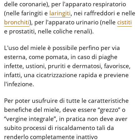
delle coronarie), per l'apparato respiratorio
(nelle faringiti e
laringiti
, nei raffreddori e nelle
bronchiti
), per l'apparato urinario (nelle
cistiti
e prostatiti, nelle coliche renali).
L'uso del miele è possibile perfino per via
esterna, come pomata, in caso di piaghe
infette, ustioni, pruriti e dermatosi, favorisce,
infatti, una cicatrizzazione rapida e previene
l'infezione.
Per poter usufruire di tutte le caratteristiche
benefiche del miele, deve essere “grezzo” o
“vergine integrale”, in pratica non deve aver
subito processi di riscaldamento tali da
renderlo completamente inattivo